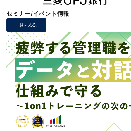
セミナー/イベント情報
一覧を見る