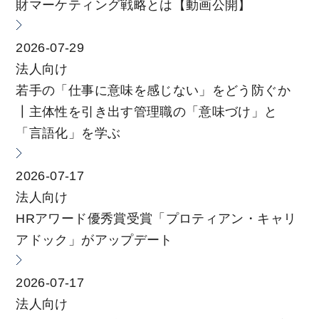
財マーケティング戦略とは【動画公開】
2026-07-29
法人向け
若手の「仕事に意味を感じない」をどう防ぐか
┃主体性を引き出す管理職の「意味づけ」と
「言語化」を学ぶ
2026-07-17
法人向け
HRアワード優秀賞受賞「プロティアン・キャリ
アドック」がアップデート
2026-07-17
法人向け