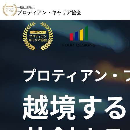
一般社団法人
プロティアン・キャリア協会