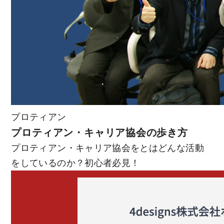
プロティアン
プロティアン・キャリア協会の歩き方
プロティアン・キャリア協会をとはどんな活動
をしているのか？初心者必見！