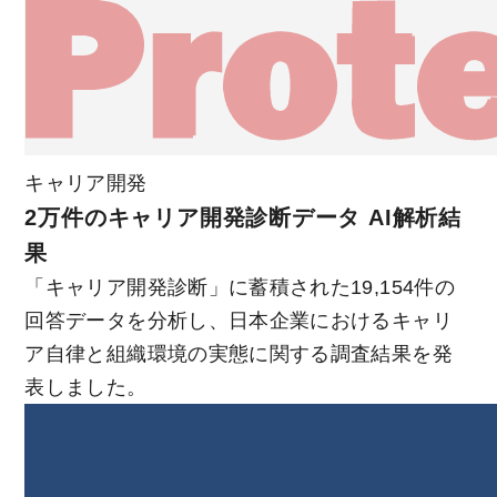
キャリア開発
2万件のキャリア開発診断データ AI解析結
果
「キャリア開発診断」に蓄積された19,154件の
回答データを分析し、日本企業におけるキャリ
ア自律と組織環境の実態に関する調査結果を発
表しました。