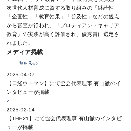
次世代人材育成に資する取り組みの「継続性」
「企画性」「教育効果」「普及性」などの観点
から審査が行われ、「プロティアン・キャリア
教育」の実践が高く評価され、優秀賞に選定さ
れました。
メディア掲載
一覧を見る
2025-04-07
【日経ウーマン】にて協会代表理事 有山徹のイ
ンタビューが掲載！
2025-02-14
【THE21】にて協会代表理事 有山徹のインタビ
ューが掲載！