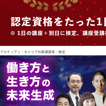
プロティアン・キャリアAI基礎講座・検定