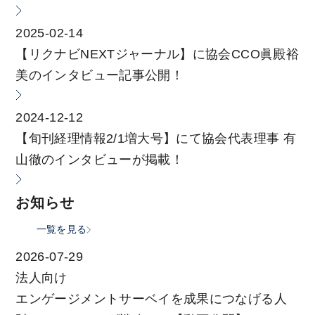
2025-02-14
【リクナビNEXTジャーナル】に協会CCO眞殿裕
美のインタビュー記事公開！
2024-12-12
【旬刊経理情報2/1増大号】にて協会代表理事 有
山徹のインタビューが掲載！
お知らせ
一覧を見る
2026-07-29
法人向け
エンゲージメントサーベイを成果につなげる人