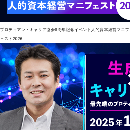
プロティアン・キャリア協会6周年記念イベント人的資本経営マニフ
ェスト2026