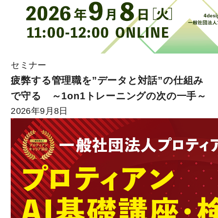
セミナー
疲弊する管理職を”データと対話”の仕組み
で守る ～1on1トレーニングの次の一手～
2026年9月8日