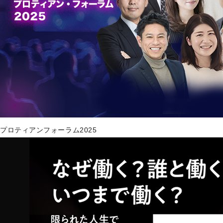
プロティアンフォーラム2025