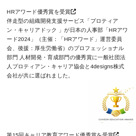
HRアワード優秀賞を受賞
伴走型の組織開発支援サービス「プロティア
ン・キャリアドック 」が日本の人事部「HRアワ
ード2024」（主催：「HRアワード」運営委員
会、後援：厚生労働省）のプロフェッショナル
部門 人材開発・育成部門の優秀賞に一般社団法
人プロティアン・キャリア協会と4designs株式
会社が共に選ばれました。
第15回キャリア教育アワード優秀賞を受賞