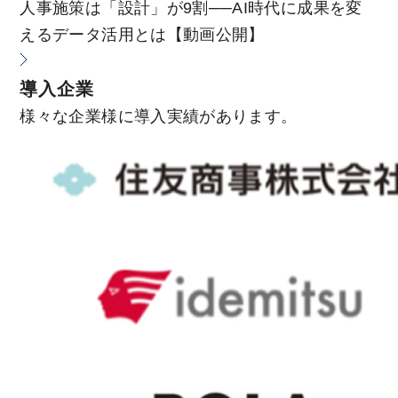
人事施策は「設計」が9割──AI時代に成果を変
えるデータ活用とは【動画公開】
導入企業
様々な企業様に導入実績があります。