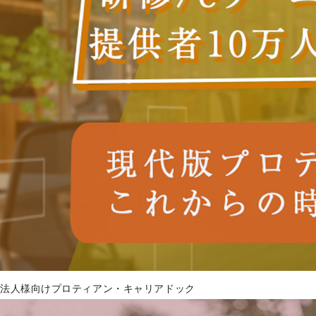
法人様向けプロティアン・キャリアドック