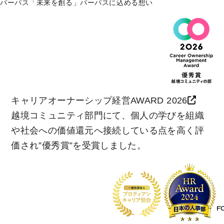
パーパス「未来を創る」パーパスに込める想い
キャリアオーナーシップ経営AWARD 2026
越境コミュニティ部門にて、個人の学びを組織
や社会への価値還元へ接続している点を高く評
価され”優秀賞”を受賞しました。