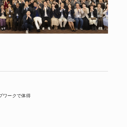
プワークで体得