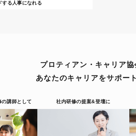
ドする人事になれる
プロティアン・キャリア協
あなたのキャリアをサポー
修の講師として
社内研修の提案&登壇に