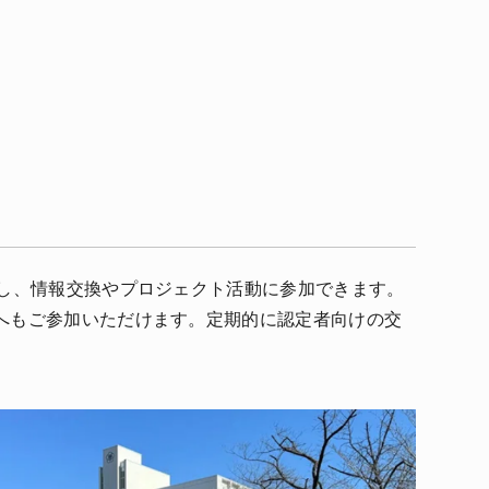
加し、情報交換やプロジェクト活動に参加できます。
へもご参加いただけます。定期的に認定者向けの交