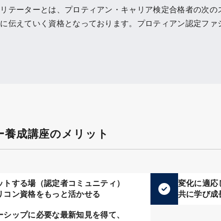
シリテーターとは、プロティアン・キャリア検定合格者の次の
世に伝えていく資格となっております。プロティアン認定ファ
ー養成講座のメリット
ットする場（認定者コミュニティ）
変化に適応
リコン資格をもっと活かせる
共に学び成
ーシップに必要な最新知見を得て、