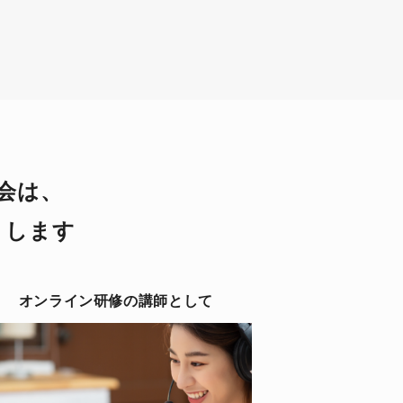
会は、
トします
オンライン研修の講師として