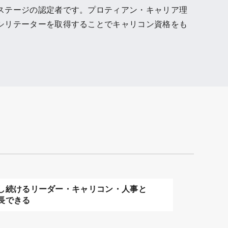
ステージの認定者です。プロティアン・キャリア理
シリテーターを取得することでキャリコン資格をも
し続けるリーダー・キャリコン・人事と
長できる