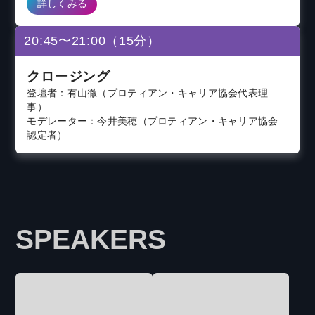
詳しくみる
20:45〜21:00（15分）
クロージング
登壇者：有山徹（プロティアン・キャリア協会代表理
事）
モデレーター：今井美穂（プロティアン・キャリア協会
認定者）
SPEAKERS