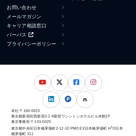
お問い合わせ
メールマガジン
キャリア相談窓口
パーパス
プライバシーポリシー
本社:〒160-0023
東京都新宿区西新宿3-2-9新宿ワシントンホテルビル本館2F
東京事務所:〒103-0025
1
東京都中央区日本橋茅場町2-12-10 PMO EX日本橋茅場町 H
O日本
橋茅場町 311