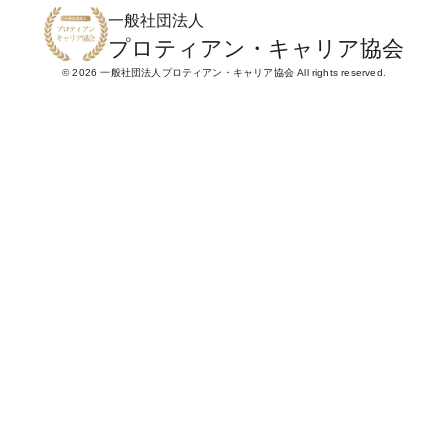
一般社団法人
プロティアン・キャリア協会
© 2026 一般社団法人プロティアン・キャリア協会 All rights reserved.