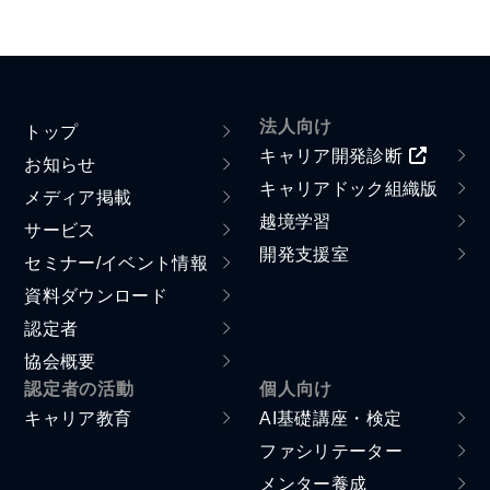
法人向け
トップ
キャリア開発診断
お知らせ
キャリアドック組織版
メディア掲載
越境学習
サービス
開発支援室
セミナー/イベント情報
資料ダウンロード
認定者
協会概要
認定者の活動
個人向け
キャリア教育
AI基礎講座・検定
ファシリテーター
メンター養成