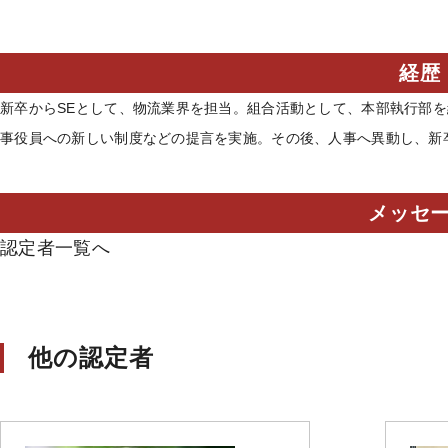
経歴
新卒からSEとして、物流業界を担当。組合活動として、本部執行部
事役員への新しい制度などの提言を実施。その後、人事へ異動し、新
メッセ
認定者一覧へ
他の認定者