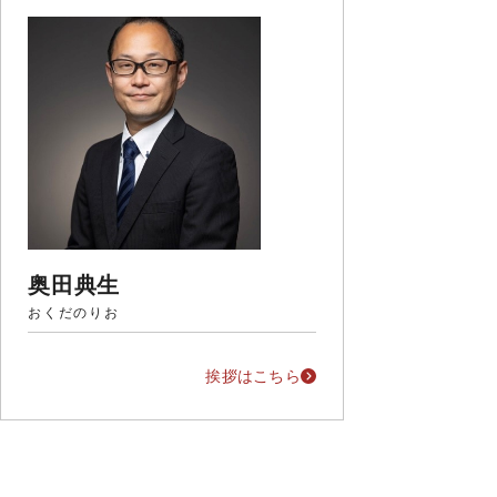
奥田典生
おくだのりお
挨拶はこちら