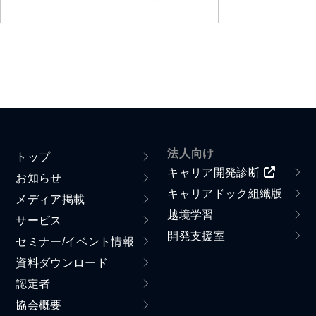
法人向け
トップ
キャリア開発診断
お知らせ
キャリアドック組織版
メディア掲載
越境学習
サービス
開発支援室
セミナー/イベント情報
資料ダウンロード
認定者
協会概要