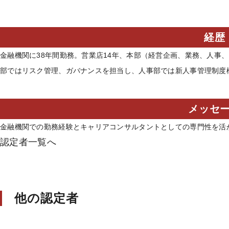
経歴
金融機関に38年間勤務。営業店14年、本部（経営企画、業務、人事、
部ではリスク管理、ガバナンスを担当し、人事部では新人事管理制度構
メッセ
金融機関での勤務経験とキャリアコンサルタントとしての専門性を活
認定者一覧へ
他の認定者