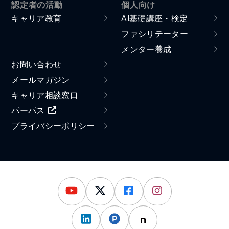
認定者の活動
個人向け
キャリア教育
AI基礎講座・検定
ファシリテーター
メンター養成
お問い合わせ
メールマガジン
キャリア相談窓口
パーパス
プライバシーポリシー