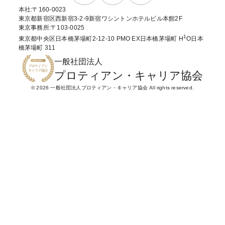
本社:〒160-0023
東京都新宿区西新宿3-2-9新宿ワシントンホテルビル本館2F
東京事務所:〒103-0025
1
東京都中央区日本橋茅場町2-12-10 PMO EX日本橋茅場町 H
O日本
橋茅場町 311
一般社団法人
プロティアン・キャリア協会
© 2026 一般社団法人プロティアン・キャリア協会 All rights reserved.