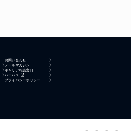
お問い合わせ
メールマガジン
キャリア相談窓口
パーパス
プライバシーポリシー