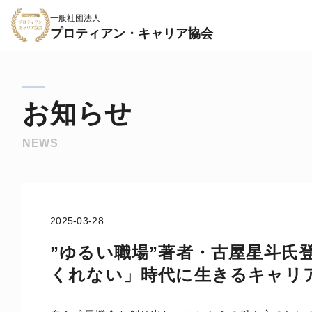
一般社団法人
プロティアン・キャリア協会
お知らせ
NEWS
2025-03-28
”ゆるい職場”著者・古屋星斗氏
くれない」時代に生きるキャリ