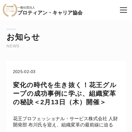
一般社団法人
プロティアン・キャリア協会
お知らせ
NEWS
2025-02-03
変化の時代を生き抜く！花王グル
ープの成功事例に学ぶ、組織変革
の秘訣＜2月13日（木）開催＞
花王プロフェッショナル・サービス株式会社 人財
開発部 布川氏を迎え、組織変革の最前線に迫る