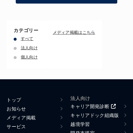
カテゴリー
メディア掲載はこちら
すべて
法人向け
個人向け
法人向け
トップ
キャリア開発診断
お知らせ
キャリアドック組織版
メディア掲載
越境学習
サービス
開発支援室