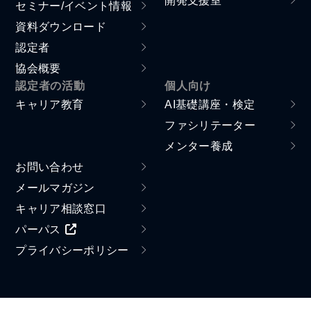
セミナー/イベント情報
資料ダウンロード
認定者
協会概要
認定者の活動
個人向け
キャリア教育
AI基礎講座・検定
ファシリテーター
メンター養成
お問い合わせ
メールマガジン
キャリア相談窓口
パーパス
プライバシーポリシー