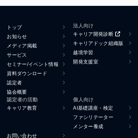
法人向け
トップ
キャリア開発診断
お知らせ
キャリアドック組織版
メディア掲載
越境学習
サービス
開発支援室
セミナー/イベント情報
資料ダウンロード
認定者
協会概要
認定者の活動
個人向け
キャリア教育
AI基礎講座・検定
ファシリテーター
メンター養成
お問い合わせ