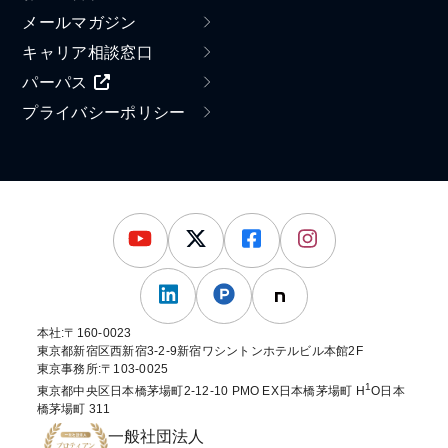
メールマガジン
キャリア相談窓口
パーパス
プライバシーポリシー
本社:〒160-0023
東京都新宿区西新宿3-2-9新宿ワシントンホテルビル本館2F
東京事務所:〒103-0025
1
東京都中央区日本橋茅場町2-12-10 PMO EX日本橋茅場町 H
O日本
橋茅場町 311
一般社団法人