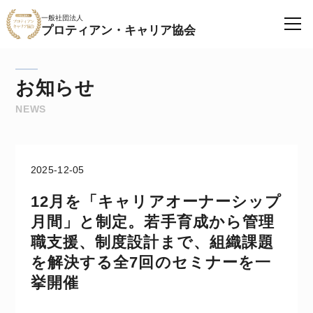
一般社団法人
プロティアン・キャリア協会
お知らせ
NEWS
2025-12-05
12月を「キャリアオーナーシップ
月間」と制定。若手育成から管理
職支援、制度設計まで、組織課題
を解決する全7回のセミナーを一
挙開催