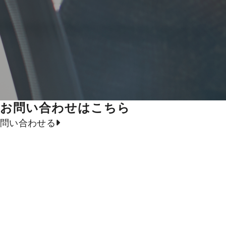
お問い合わせはこちら
問い合わせる