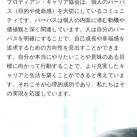
プロティアン・キャリア協会は、個人のパーパ
ス（目的や使命感）を大切にしているコミュニ
ティです。パーパスは個人の内面に潜む動機や
価値観と深く関連しています。人は自分のパー
パスを明確にすることで、自己成長や幸福感を
追求するための方向性を見出すことができま
す。自分が本当にやりたいことや意味のある目
標に向かって行動することで、より充実したキ
ャリアと生活を築くことができると考えていま
す。それこそが心理的成功であり、私たちはそ
の実現を応援しています。