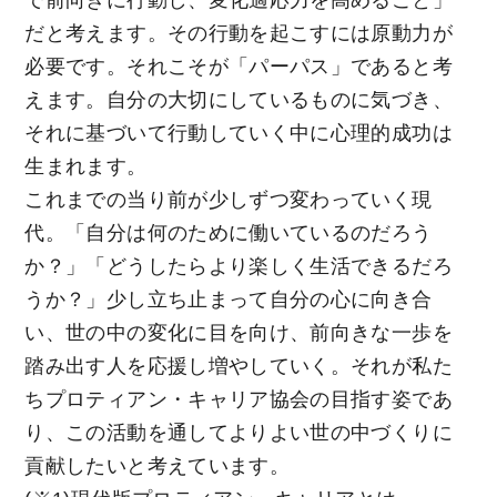
で前向きに行動し、変化適応力を高めること」
だと考えます。その行動を起こすには原動力が
必要です。それこそが「パーパス」であると考
えます。自分の大切にしているものに気づき、
それに基づいて行動していく中に心理的成功は
生まれます。
これまでの当り前が少しずつ変わっていく現
代。「自分は何のために働いているのだろう
か？」「どうしたらより楽しく生活できるだろ
うか？」少し立ち止まって自分の心に向き合
い、世の中の変化に目を向け、前向きな一歩を
踏み出す人を応援し増やしていく。それが私た
ちプロティアン・キャリア協会の目指す姿であ
り、この活動を通してよりよい世の中づくりに
貢献したいと考えています。