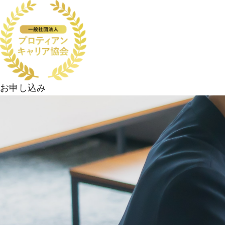
お申し込み