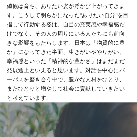
値観は育ち、ありたい姿が浮かび上がってきま
す。こうして明らかになった"ありたい自分"を目
指して行動する姿は、自己の充実感や幸福感だ
けでなく、その人の周りにいる人たちにも前向
きな影響をもたらします。日本は「物質的に豊
か」になってきた半面、生きがいややりがい、
幸福感といった「精神的な豊かさ」はまだまだ
発展途上といえると思います。対話を中心にパ
ーパスを磨き合う中で、豊かな人材をひとり、
またひとりと増やして社会に貢献していきたい
と考えています。