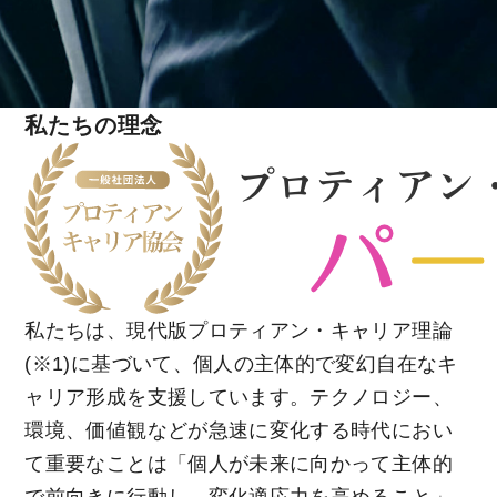
私たちの理念
私たちは、現代版プロティアン・キャリア理論
(※1)に基づいて、個人の主体的で変幻自在なキ
ャリア形成を支援しています。テクノロジー、
環境、価値観などが急速に変化する時代におい
て重要なことは「個人が未来に向かって主体的