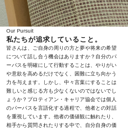
Our Pursuit
私たちが追求していること。
皆さんは、ご自身の周りの方と夢や将来の希望
について話し合う機会はありますか？自分のパ
ーパスを明確にして行動することは、やりがい
や意欲を高めるだけでなく、困難に立ち向かう
力を与えます。しかし、中々言葉にすることは
難しいと感じる方も少なくないのではないでし
ょうか？プロティアン・キャリア協会では個人
のパーパスを言語化する過程で、他者との対話
を重視しています。他者の価値観に触れたり、
相手から質問されたりする中で、自分自身の価