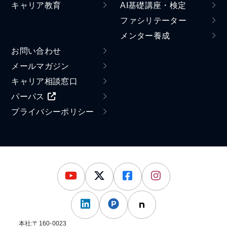
キャリア教育
AI基礎講座・検定
ファシリテーター
メンター養成
お問い合わせ
メールマガジン
キャリア相談窓口
パーパス
プライバシーポリシー
本社:〒160-0023