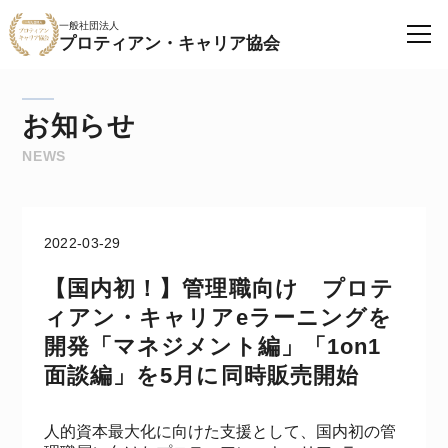
一般社団法人
プロティアン・キャリア協会
お知らせ
NEWS
2022-03-29
【国内初！】管理職向け プロテ
ィアン・キャリアeラーニングを
開発「マネジメント編」「1on1
面談編」を5月に同時販売開始
人的資本最大化に向けた支援として、国内初の管