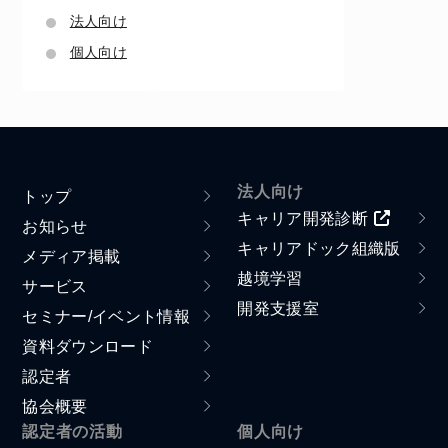
法人向け
個人向け
法人向け
トップ
キャリア開発診断
お知らせ
キャリアドック組織版
メディア掲載
越境学習
サービス
開発支援室
セミナー/イベント情報
資料ダウンロード
認定者
協会概要
認定者の活動
個人向け