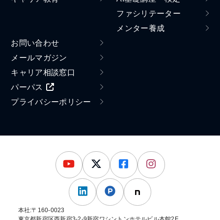
ファシリテーター
メンター養成
お問い合わせ
メールマガジン
キャリア相談窓口
パーパス
プライバシーポリシー
本社:〒160-0023
東京都新宿区西新宿3-2-9新宿ワシントンホテルビル本館2F