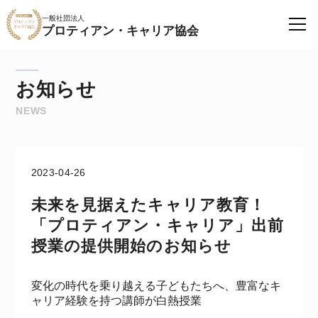
一般社団法人
プロティアン・キャリア協会
お知らせ
NEWS
2023-04-26
未来を見据えたキャリア教育！
「プロティアン・キャリア」出前
授業の提供開始のお知らせ
変化の時代を乗り越える子どもたちへ、豊富なキ
ャリア経験を持つ講師が白熱授業