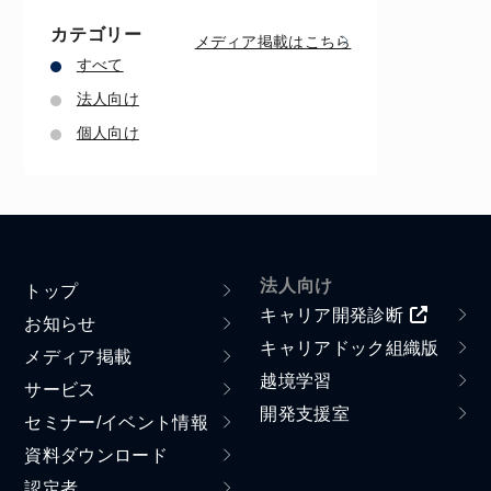
カテゴリー
メディア掲載はこちら
すべて
法人向け
個人向け
法人向け
トップ
キャリア開発診断
お知らせ
キャリアドック組織版
メディア掲載
越境学習
サービス
開発支援室
セミナー/イベント情報
資料ダウンロード
認定者