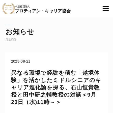
一般社団法人
プロティアン・キャリア協会
お知らせ
NEWS
2023-08-21
異なる環境で経験を積む「越境体
験」を活かしたミドルシニアのキ
ャリア進化論を探る、石山恒貴教
授と田中研之輔教授の対談＜9月
20日（水)11時～＞