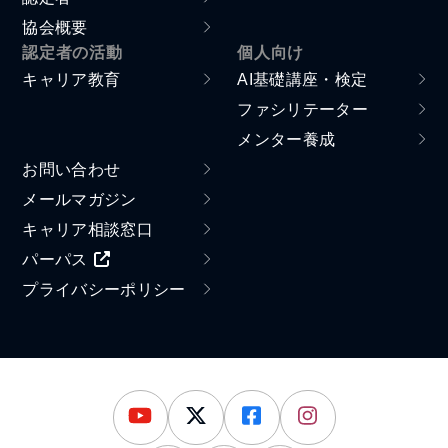
協会概要
認定者の活動
個人向け
キャリア教育
AI基礎講座・検定
ファシリテーター
メンター養成
お問い合わせ
メールマガジン
キャリア相談窓口
パーパス
プライバシーポリシー