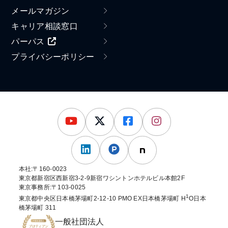
メールマガジン
キャリア相談窓口
パーパス
プライバシーポリシー
本社:〒160-0023
東京都新宿区西新宿3-2-9新宿ワシントンホテルビル本館2F
東京事務所:〒103-0025
1
東京都中央区日本橋茅場町2-12-10 PMO EX日本橋茅場町 H
O日本
橋茅場町 311
一般社団法人