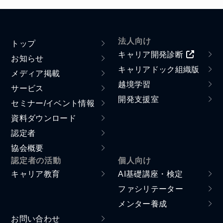
法人向け
トップ
キャリア開発診断
お知らせ
キャリアドック組織版
メディア掲載
越境学習
サービス
開発支援室
セミナー/イベント情報
資料ダウンロード
認定者
協会概要
認定者の活動
個人向け
キャリア教育
AI基礎講座・検定
ファシリテーター
メンター養成
お問い合わせ