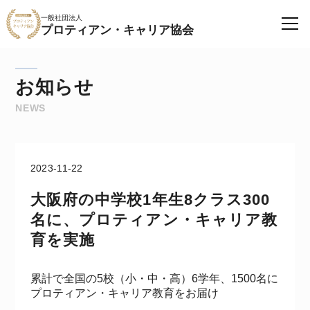
一般社団法人
プロティアン・キャリア協会
お知らせ
NEWS
2023-11-22
大阪府の中学校1年生8クラス300
名に、プロティアン・キャリア教
育を実施
累計で全国の5校（小・中・高）6学年、1500名に
プロティアン・キャリア教育をお届け