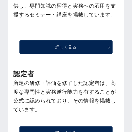
供し、専門知識の習得と実務への応用を支
援するセミナー・講座を掲載しています。
詳しく見る
認定者
所定の研修・評価を修了した認定者は、高
度な専門性と実務遂行能力を有することが
公式に認められており、その情報を掲載し
ています。