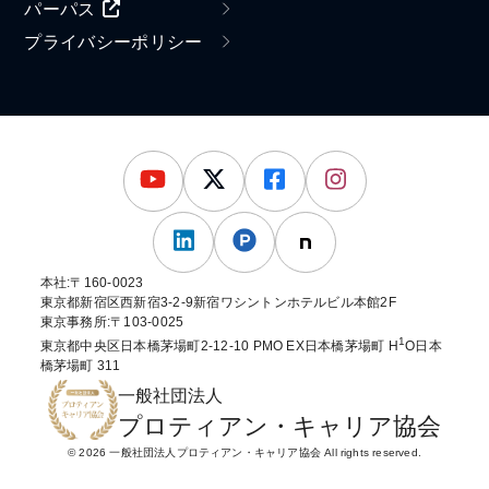
パーパス
プライバシーポリシー
本社:〒160-0023
東京都新宿区西新宿3-2-9新宿ワシントンホテルビル本館2F
東京事務所:〒103-0025
1
東京都中央区日本橋茅場町2-12-10 PMO EX日本橋茅場町 H
O日本
橋茅場町 311
一般社団法人
プロティアン・キャリア協会
© 2026 一般社団法人プロティアン・キャリア協会 All rights reserved.