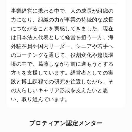
事業経営に携わる中で、人の成長が組織の
力になり、組織の力が事業の持続的な成長
につながることを実感してきました。現在
は日本法人代表として経営を担う一方、海
外駐在員や国内リーダー、シニアや若手へ
のコーチングを通じて、役割変化や越境環
境の中で、葛藤しながら前に進もうとする
方々を支援しています。経営者としての実
践と博士課程での研究を往還しながら、そ
の人らしいキャリア形成を支えたいと思
い、取り組んでいます。
プロティアン認定メンター