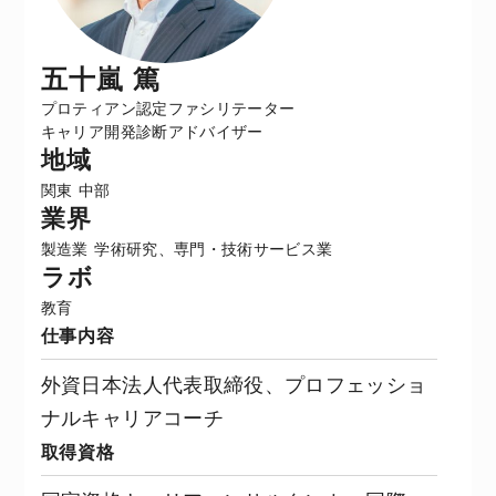
五十嵐 篤
プロティアン認定ファシリテーター
キャリア開発診断アドバイザー
地域
関東
中部
業界
製造業
学術研究、専門・技術サービス業
ラボ
教育
仕事内容
外資日本法人代表取締役、プロフェッショ
ナルキャリアコーチ
取得資格