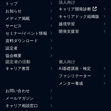
法人向け
トップ
キャリア開発診断
お知らせ
キャリアドック組織版
メディア掲載
越境学習
サービス
開発支援室
セミナー/イベント情報
資料ダウンロード
認定者
協会概要
認定者の活動
個人向け
キャリア教育
AI基礎講座・検定
ファシリテーター
メンター養成
お問い合わせ
メールマガジン
キャリア相談窓口