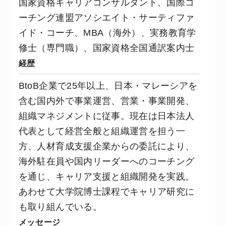
国家資格キャリアコンサルタント、国際コ
ーチング連盟アソシエイト・サーティファ
イド・コーチ、MBA（海外）、実務教育学
修士（専門職）、国家資格全国通訳案内士
経歴
BtoB企業で25年以上、日本・マレーシアを
含む国内外で事業運営、営業・事業開発、
組織マネジメントに従事。現在は日本法人
代表として経営全般と組織運営を担う一
方、人材育成支援企業からの委託により、
海外駐在員や国内リーダーへのコーチング
を通じ、キャリア支援と組織開発を実践。
あわせて大学院博士課程でキャリア研究に
も取り組んでいる。
メッセージ