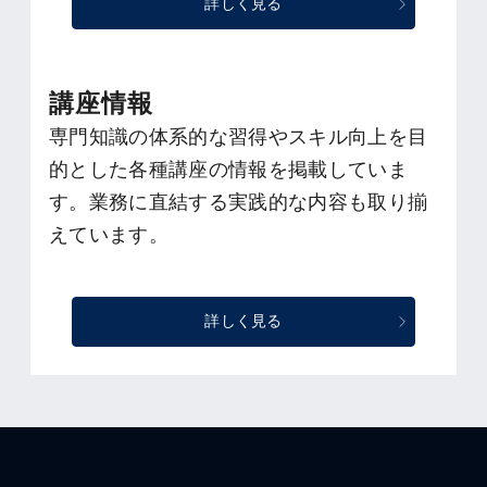
詳しく見る
講座情報
専門知識の体系的な習得やスキル向上を目
的とした各種講座の情報を掲載していま
す。業務に直結する実践的な内容も取り揃
えています。
詳しく見る