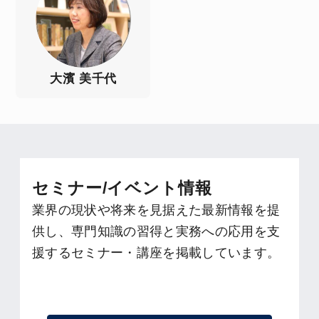
大濱 美千代
セミナー/イベント情報
業界の現状や将来を見据えた最新情報を提
供し、専門知識の習得と実務への応用を支
援するセミナー・講座を掲載しています。