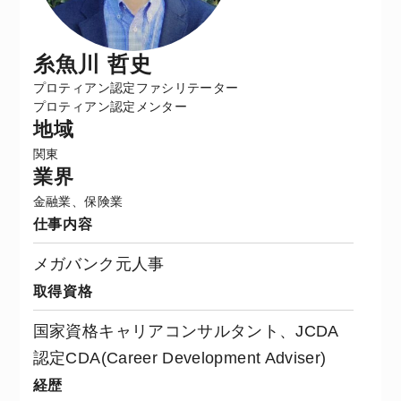
糸魚川 哲史
プロティアン認定ファシリテーター
プロティアン認定メンター
地域
関東
業界
金融業、保険業
仕事内容
メガバンク元人事
取得資格
国家資格キャリアコンサルタント、JCDA
認定CDA(Career Development Adviser)
経歴