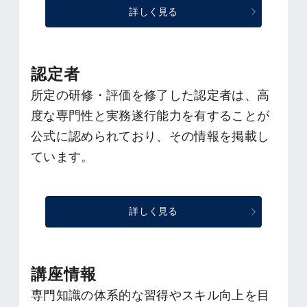
詳しく見る
認定者
所定の研修・評価を修了した認定者は、高
度な専門性と実務遂行能力を有することが
公式に認められており、その情報を掲載し
ています。
詳しく見る
講座情報
専門知識の体系的な習得やスキル向上を目