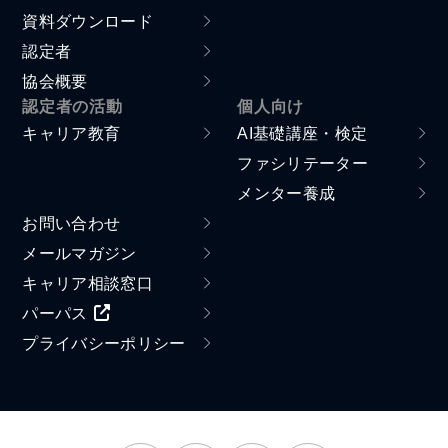
資料ダウンロード
認定者
協会概要
認定者の活動
個人向け
キャリア教育
AI基礎講座・検定
ファシリテーター
メンター養成
お問い合わせ
メールマガジン
キャリア相談窓口
パーパス
プライバシーポリシー