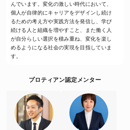
んでいます。変化の激しい時代において、
個人が自律的にキャリアをデザインし続け
るための考え方や実践方法を発信し、学び
続ける人と組織を増やすこと、また働く人
が自分らしい選択を積み重ね、変化を楽し
めるようになる社会の実現を目指していま
す。
プロティアン認定メンター