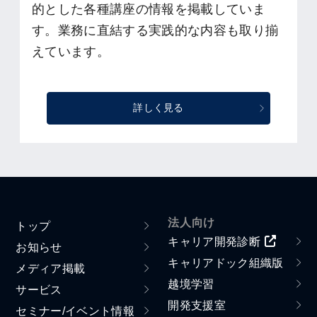
的とした各種講座の情報を掲載していま
す。業務に直結する実践的な内容も取り揃
えています。
詳しく見る
法人向け
トップ
キャリア開発診断
お知らせ
キャリアドック組織版
メディア掲載
越境学習
サービス
開発支援室
セミナー/イベント情報