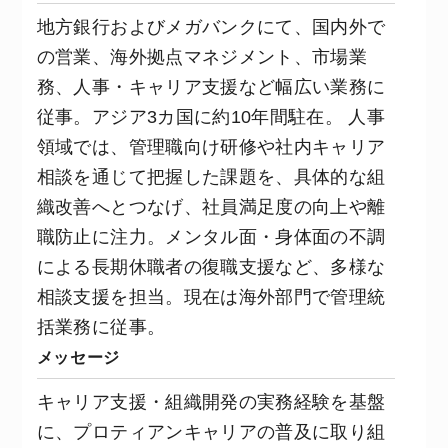
地方銀行およびメガバンクにて、国内外で
の営業、海外拠点マネジメント、市場業
務、人事・キャリア支援など幅広い業務に
従事。アジア3カ国に約10年間駐在。 人事
領域では、管理職向け研修や社内キャリア
相談を通じて把握した課題を、具体的な組
織改善へとつなげ、社員満足度の向上や離
職防止に注力。メンタル面・身体面の不調
による長期休職者の復職支援など、多様な
相談支援を担当。現在は海外部門で管理統
括業務に従事。
メッセージ
キャリア支援・組織開発の実務経験を基盤
に、プロティアンキャリアの普及に取り組