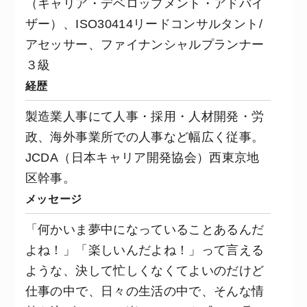
（キャリア・デベロップメント・アドバイ
ザー）、ISO30414リードコンサルタント/
アセッサー、ファイナンシャルプランナー
３級
経歴
製造業人事にて人事・採用・人材開発・労
政、海外事業所での人事など幅広く従事。
JCDA（日本キャリア開発協会）西東京地
区幹事。
メッセージ
「何かいま夢中になっていることあるんだ
よね！」「楽しいんだよね！」って言える
ような、決して忙しくなくてよいのだけど
仕事の中で、日々の生活の中で、そんな情