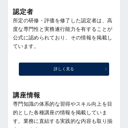
認定者
所定の研修・評価を修了した認定者は、高
度な専門性と実務遂行能力を有することが
公式に認められており、その情報を掲載し
ています。
詳しく見る
講座情報
専門知識の体系的な習得やスキル向上を目
的とした各種講座の情報を掲載していま
す。業務に直結する実践的な内容も取り揃