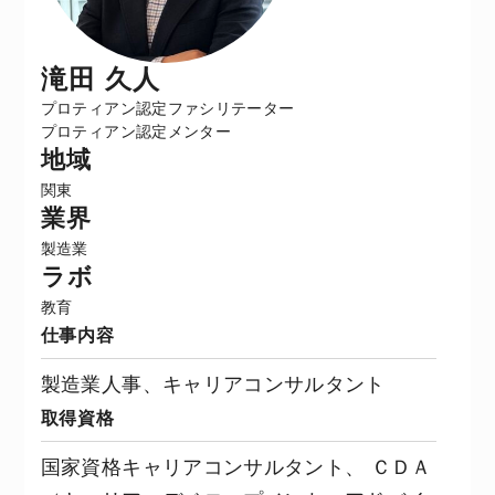
滝田 久人
プロティアン認定ファシリテーター
プロティアン認定メンター
地域
関東
業界
製造業
ラボ
教育
仕事内容
製造業人事、キャリアコンサルタント
取得資格
国家資格キャリアコンサルタント、 ＣＤＡ