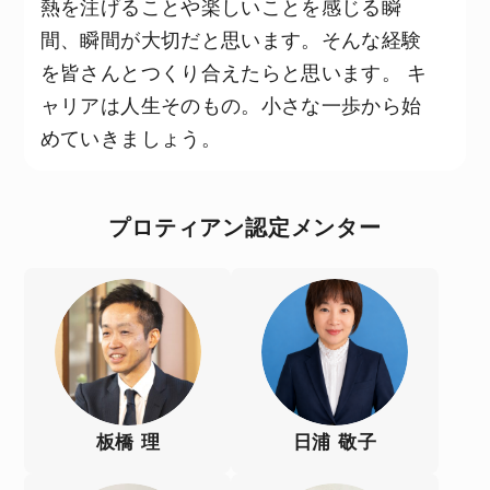
熱を注げることや楽しいことを感じる瞬
間、瞬間が大切だと思います。そんな経験
を皆さんとつくり合えたらと思います。 キ
ャリアは人生そのもの。小さな一歩から始
めていきましょう。
プロティアン認定メンター
板橋 理
日浦 敬子