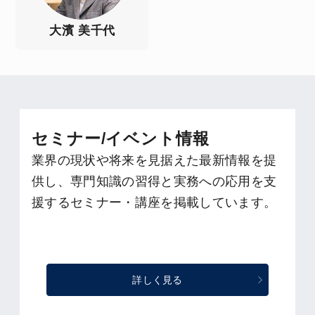
大濱 美千代
セミナー/イベント情報
業界の現状や将来を見据えた最新情報を提
供し、専門知識の習得と実務への応用を支
援するセミナー・講座を掲載しています。
詳しく見る