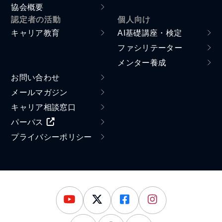
協会概要
認定者の活動
個人向け
キャリア教育
AI基礎講座・検定
ファシリテーター
メンター養成
お問い合わせ
メールマガジン
キャリア相談窓口
パーパス
プライバシーポリシー