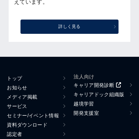
えています。
詳しく見る
法人向け
トップ
キャリア開発診断
お知らせ
キャリアドック組織版
メディア掲載
越境学習
サービス
開発支援室
セミナー/イベント情報
資料ダウンロード
認定者