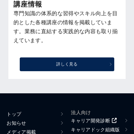
講座情報
専門知識の体系的な習得やスキル向上を目
的とした各種講座の情報を掲載していま
す。業務に直結する実践的な内容も取り揃
えています。
詳しく見る
法人向け
トップ
キャリア開発診断
お知らせ
キャリアドック組織版
メディア掲載