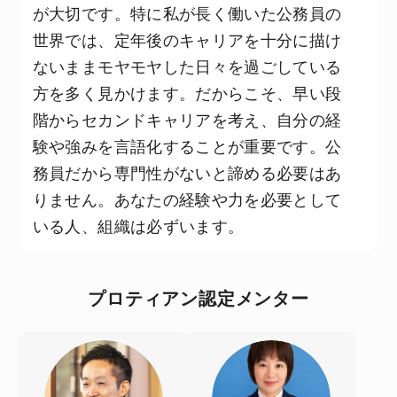
が大切です。特に私が長く働いた公務員の
世界では、定年後のキャリアを十分に描け
ないままモヤモヤした日々を過ごしている
方を多く見かけます。だからこそ、早い段
階からセカンドキャリアを考え、自分の経
験や強みを言語化することが重要です。公
務員だから専門性がないと諦める必要はあ
りません。あなたの経験や力を必要として
いる人、組織は必ずいます。
プロティアン認定メンター