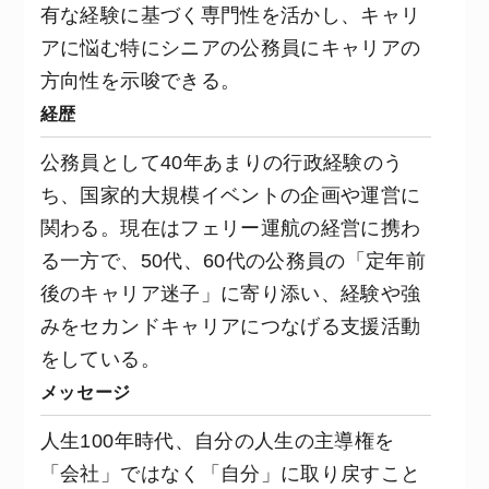
有な経験に基づく専門性を活かし、キャリ
アに悩む特にシニアの公務員にキャリアの
方向性を示唆できる。
経歴
公務員として40年あまりの行政経験のう
ち、国家的大規模イベントの企画や運営に
関わる。現在はフェリー運航の経営に携わ
る一方で、50代、60代の公務員の「定年前
後のキャリア迷子」に寄り添い、経験や強
みをセカンドキャリアにつなげる支援活動
をしている。
メッセージ
人生100年時代、自分の人生の主導権を
「会社」ではなく「自分」に取り戻すこと