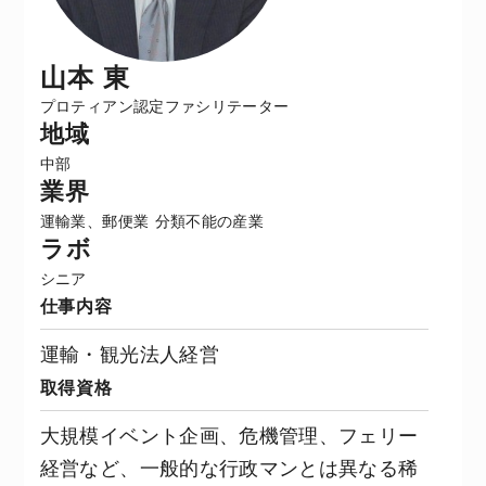
山本 東
プロティアン認定ファシリテーター
地域
中部
業界
運輸業、郵便業
分類不能の産業
ラボ
シニア
仕事内容
運輸・観光法人経営
取得資格
大規模イベント企画、危機管理、フェリー
経営など、一般的な行政マンとは異なる稀