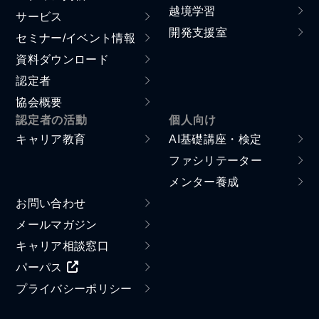
越境学習
サービス
開発支援室
セミナー/イベント情報
資料ダウンロード
認定者
協会概要
認定者の活動
個人向け
キャリア教育
AI基礎講座・検定
ファシリテーター
メンター養成
お問い合わせ
メールマガジン
キャリア相談窓口
パーパス
プライバシーポリシー