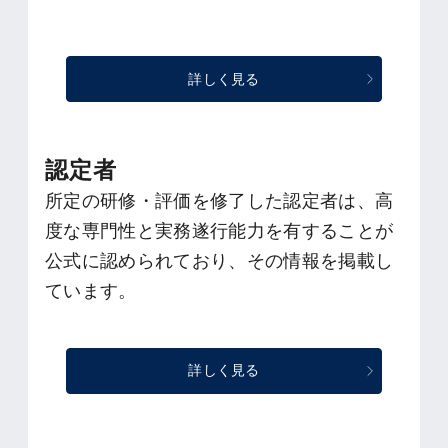
詳しく見る
認定者
所定の研修・評価を修了した認定者は、高
度な専門性と実務遂行能力を有することが
公式に認められており、その情報を掲載し
ています。
詳しく見る