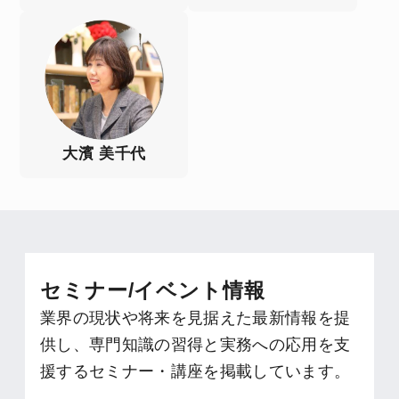
大濱 美千代
セミナー/イベント情報
業界の現状や将来を見据えた最新情報を提
供し、専門知識の習得と実務への応用を支
援するセミナー・講座を掲載しています。