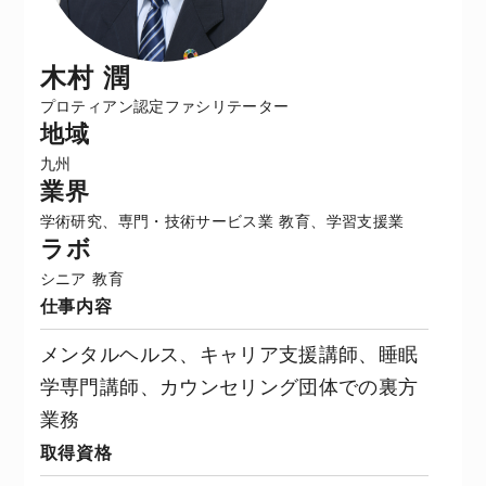
木村 潤
プロティアン認定ファシリテーター
地域
九州
業界
学術研究、専門・技術サービス業
教育、学習支援業
ラボ
シニア
教育
仕事内容
メンタルヘルス、キャリア支援講師、睡眠
学専門講師、カウンセリング団体での裏方
業務
取得資格