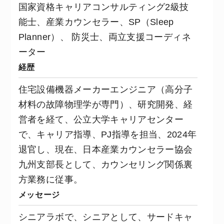
国家資格キャリアコンサルティング2級技
能士、産業カウンセラー、SP（Sleep
Planner）、 防災士、両立支援コーディネ
ーター
経歴
住宅設備機器メーカーエンジニア（高分子
材料の故障物理学が専門）、研究開発、経
営者を経て、公立大学キャリアセンター
で、キャリア指導、PJ指導を担当、2024年
退官し、現在、日本産業カウンセラー協会
九州支部長として、カウンセリング関係裏
方業務に従事。
メッセージ
シニアラボで、シニアとして、サードキャ