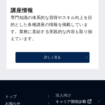
講座情報
専門知識の体系的な習得やスキル向上を目
的とした各種講座の情報を掲載していま
す。業務に直結する実践的な内容も取り揃
えています。
詳しく見る
法人向け
トップ
キャリア開発診断
お知らせ