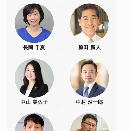
長岡 千夏
原田 廣人
中山 美佐子
中村 浩一郎