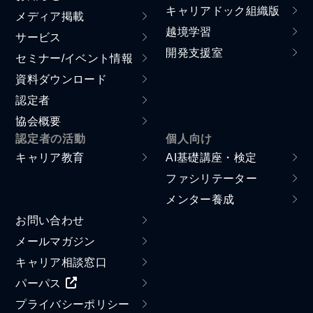
キャリアドック組織版
メディア掲載
越境学習
サービス
開発支援室
セミナー/イベント情報
資料ダウンロード
認定者
協会概要
認定者の活動
個人向け
キャリア教育
AI基礎講座・検定
ファシリテーター
メンター養成
お問い合わせ
メールマガジン
キャリア相談窓口
パーパス
プライバシーポリシー