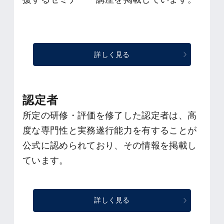
詳しく見る
認定者
所定の研修・評価を修了した認定者は、高
度な専門性と実務遂行能力を有することが
公式に認められており、その情報を掲載し
ています。
詳しく見る