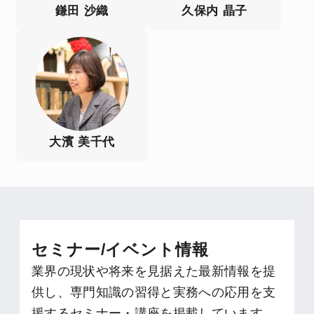
鎌田 沙織
久保内 晶子
大濱 美千代
セミナー/イベント情報
業界の現状や将来を見据えた最新情報を提
供し、専門知識の習得と実務への応用を支
援するセミナー・講座を掲載しています。