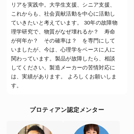
リアを実践中。大学生支援、シニア支援、
これからも、社会貢献活動を中心に活動し
ていきたいと考えています。 30年の故障物
理学研究で、物質がなぜ壊れるか？ 寿命
が何年か？ その確率は？ を専門にして
いましたが、今は、心理学をベースに人に
関わっています。製品が故障したら、相談
してください。製造メーカーの苦情対応に
は、実績があります。 よろしくお願いしま
す。
プロティアン認定メンター