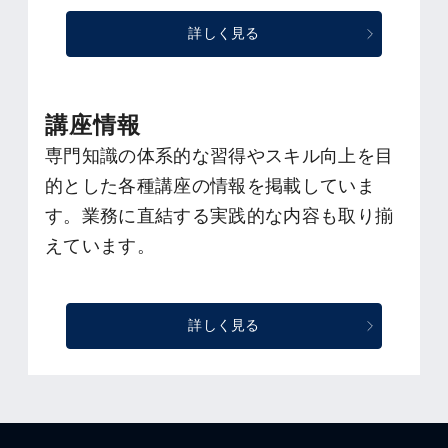
詳しく見る
講座情報
専門知識の体系的な習得やスキル向上を目
的とした各種講座の情報を掲載していま
す。業務に直結する実践的な内容も取り揃
えています。
詳しく見る