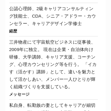
公認心理師、2級キャリアコンサルティン
グ技能士、CDA、シニア・アドラー・カウ
ンセラー、キャリアデザイン学修士
経歴
三井物産にて宇宙航空ビジネスに従事後、
2009年に独立。 現在は企業・自治体向け
研修、大学講師、キャリア支援、コーチン
グ、心理カウンセリング等を行う。 「イカ
す（活かす）講師」として、違いを魅力と
して活かしあい、メンバー一人ひとりが輝
く組織づくりを支援している。
メッセージ
私自身、転勤族の妻としてキャリアが細切