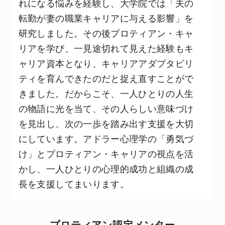
れになる悩みを経験し、大学院では「夫の
転勤が妻の職業キャリアに与える影響」を
研究しました。その後プロティアン・キャ
リアを学び、一見途切れて見えた経験もキ
ャリア資本となり、キャリアアダプタビリ
ティを育んできたのだと捉え直すことがで
きました。だからこそ、一人ひとりの人生
の物語に光を当て、その人らしい意味づけ
を見出し、次の一歩を踏み出す支援を大切
にしています。アドラー心理学の「勇気づ
け」とプロティアン・キャリアの視点を活
かし、一人ひとりの心理的成功と組織の成
長を支援してまいります。
プロティアン認定メンター