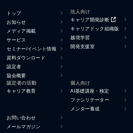
法人向け
トップ
キャリア開発診断
お知らせ
キャリアドック組織版
メディア掲載
越境学習
サービス
開発支援室
セミナー/イベント情報
資料ダウンロード
認定者
協会概要
認定者の活動
個人向け
キャリア教育
AI基礎講座・検定
ファシリテーター
メンター養成
お問い合わせ
メールマガジン