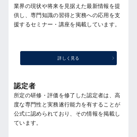
業界の現状や将来を見据えた最新情報を提
供し、専門知識の習得と実務への応用を支
援するセミナー・講座を掲載しています。
詳しく見る
認定者
所定の研修・評価を修了した認定者は、高
度な専門性と実務遂行能力を有することが
公式に認められており、その情報を掲載し
ています。