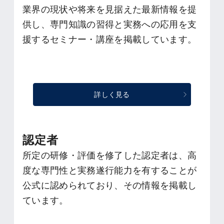
業界の現状や将来を見据えた最新情報を提
供し、専門知識の習得と実務への応用を支
援するセミナー・講座を掲載しています。
詳しく見る
認定者
所定の研修・評価を修了した認定者は、高
度な専門性と実務遂行能力を有することが
公式に認められており、その情報を掲載し
ています。