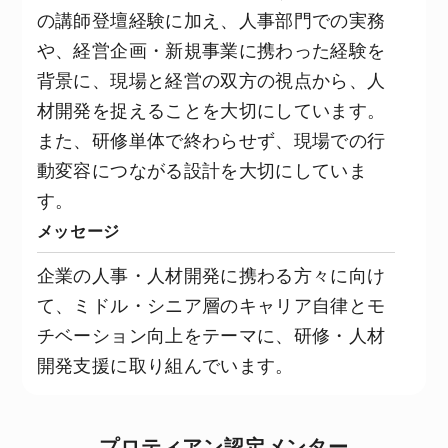
の講師登壇経験に加え、人事部門での実務
や、経営企画・新規事業に携わった経験を
背景に、現場と経営の双方の視点から、人
材開発を捉えることを大切にしています。
また、研修単体で終わらせず、現場での行
動変容につながる設計を大切にしていま
す。
メッセージ
企業の人事・人材開発に携わる方々に向け
て、ミドル・シニア層のキャリア自律とモ
チベーション向上をテーマに、研修・人材
開発支援に取り組んでいます。
プロティアン認定メンター