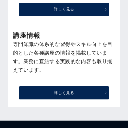
詳しく見る
講座情報
専門知識の体系的な習得やスキル向上を目
的とした各種講座の情報を掲載していま
す。業務に直結する実践的な内容も取り揃
えています。
詳しく見る