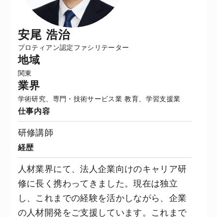
安尾 浩治
プロティアン認定ファシリテーター
地域
関東
業界
学術研究、専門・技術サービス業
教育、学習支援業
仕事内容
研修講師
経歴
人材業界にて、法人企業向けのキャリア研
修に長く携わってきました。現在は独立
し、これまでの経験を活かしながら、企業
の人材開発をご支援しています。これまで