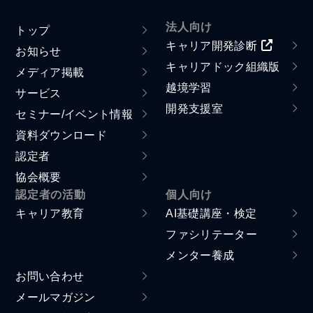
法人向け
トップ
キャリア開発診断
お知らせ
キャリアドック組織版
メディア掲載
越境学習
サービス
開発支援室
セミナー/イベント情報
資料ダウンロード
認定者
協会概要
認定者の活動
個人向け
キャリア教育
AI基礎講座・検定
ファシリテーター
メンター養成
お問い合わせ
メールマガジン