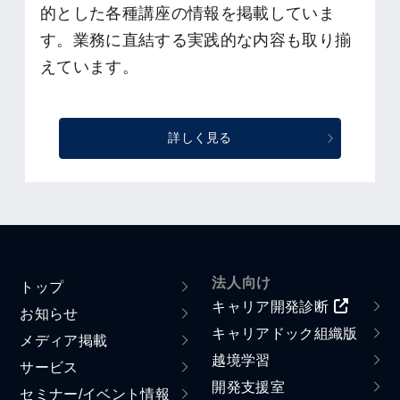
的とした各種講座の情報を掲載していま
す。業務に直結する実践的な内容も取り揃
えています。
詳しく見る
法人向け
トップ
キャリア開発診断
お知らせ
キャリアドック組織版
メディア掲載
越境学習
サービス
開発支援室
セミナー/イベント情報