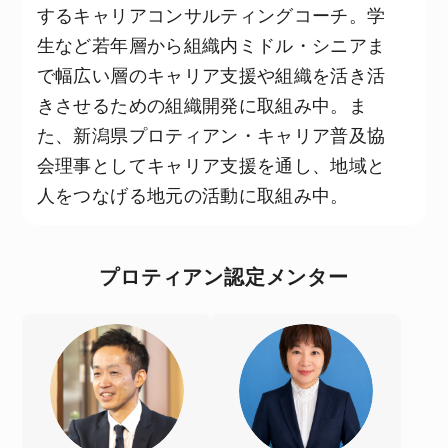
するキャリアコンサルティングコーチ。学
生など若年層から組織内ミドル・シニアま
で幅広い層のキャリア支援や組織を活き活
きさせるための組織開発に取組み中。ま
た、新潟県プロティアン・キャリア普及協
会理事としてキャリア支援を通し、地域と
人をつなげる地元の活動に取組み中。
プロティアン認定メンター