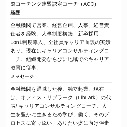
際コーチング連盟認定コーチ（ACC)
経歴
金融機関で営業、経営企画、人事、経営責
任者を経験。人事制度構築、新卒採用、
1on1制度導入、全社員キャリア面談の実績
あり。現在はキャリアコンサルティングコ
ーチ、組織開発ならびに地域でのキャリア
教育に従事。
メッセージ
金融機関を退職した後、独立起業。現在
は、オフィス・リブラーク（LibLark）の代
表/ キャリアコンサルティングコーチ。人
生を豊かに生きるため学び、働く。そのプ
ロセスに寄り添い、ありたい姿に向け伴走