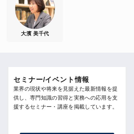
大濱 美千代
セミナー/イベント情報
業界の現状や将来を見据えた最新情報を提
供し、専門知識の習得と実務への応用を支
援するセミナー・講座を掲載しています。