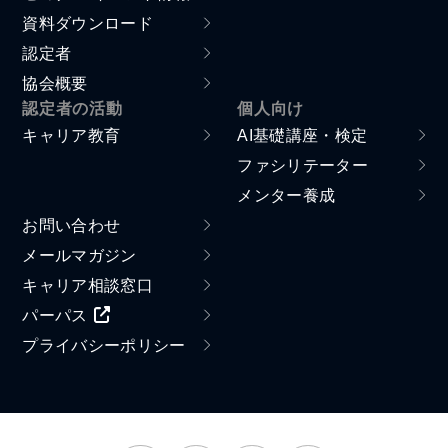
資料ダウンロード
認定者
協会概要
認定者の活動
個人向け
キャリア教育
AI基礎講座・検定
ファシリテーター
メンター養成
お問い合わせ
メールマガジン
キャリア相談窓口
パーパス
プライバシーポリシー