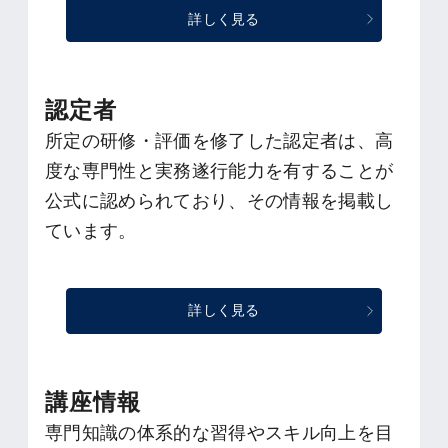
詳しく見る
認定者
所定の研修・評価を修了した認定者は、高
度な専門性と実務遂行能力を有することが
公式に認められており、その情報を掲載し
ています。
詳しく見る
講座情報
専門知識の体系的な習得やスキル向上を目