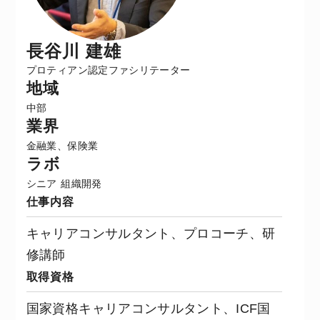
長谷川 建雄
プロティアン認定ファシリテーター
地域
中部
業界
金融業、保険業
ラボ
シニア
組織開発
仕事内容
キャリアコンサルタント、プロコーチ、研
修講師
取得資格
国家資格キャリアコンサルタント、ICF国