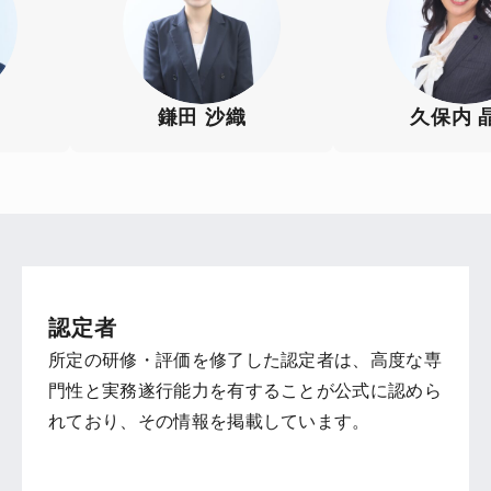
鎌田 沙織
久保内 
認定者
所定の研修・評価を修了した認定者は、高度な専
門性と実務遂行能力を有することが公式に認めら
れており、その情報を掲載しています。