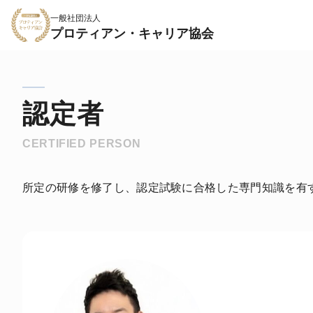
一般社団法人
プロティアン・キャリア協会
認定者
CERTIFIED PERSON
所定の研修を修了し、認定試験に合格した専門知識を有