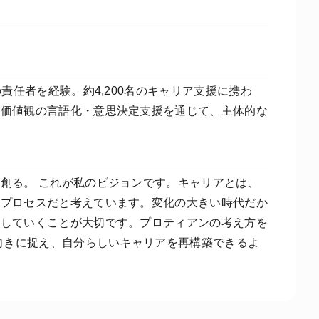
責任者を経験。約4,200名のキャリア支援に携わ
・価値観の言語化・意思決定支援を通じて、主体的な
創る。 これが私のビジョンです。キャリアとは、
くプロセスだと考えています。変化の大きい時代だか
動していくことが大切です。プロティアンの考え方を
前向きに捉え、自分らしいキャリアを再構築できるよ