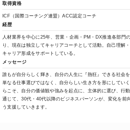
取得資格
ICF（国際コーチング連盟）ACC認定コーチ
経歴
人材業界を中心に25年、営業・企画・PM・DX推進各部門の
り、現在は独立してキャリアコーチとして活動。自己理解
キャリア形成をサポートしている。
メッセージ
誰もが自分らしく輝き、自分の人生に『熱狂』できる社会を
単なる仕事選びではなく、自分らしい生き方を形にしてい
らこそ、自分の価値観や強みを起点に、主体的に選び、行
通じて、30代・40代以降のビジネスパーソンが、変化を
う支援していきます。