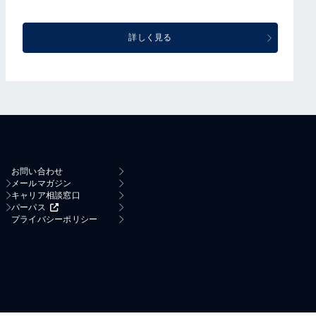
詳しく見る
お問い合わせ
メールマガジン
キャリア相談窓口
パーパス
プライバシーポリシー