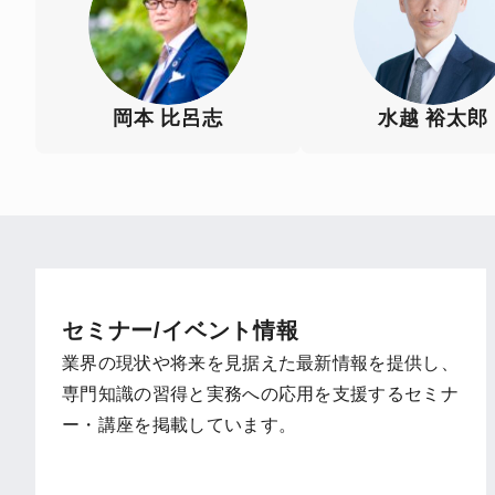
岡本 比呂志
水越 裕太郎
セミナー/イベント情報
業界の現状や将来を見据えた最新情報を提供し、
専門知識の習得と実務への応用を支援するセミナ
ー・講座を掲載しています。