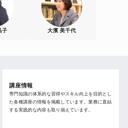
晶子
大濱 美千代
講座情報
専門知識の体系的な習得やスキル向上を目的とし
た各種講座の情報を掲載しています。業務に直結
する実践的な内容も取り揃えています。