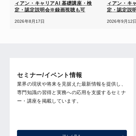
ィアン・キャリアAI 基礎講座・検
ィアン・キャ
定・認定説明会※録画視聴も可
定・認定説
2026年8月17日
2026年9月12
セミナー/イベント情報
業界の現状や将来を見据えた最新情報を提供し、
専門知識の習得と実務への応用を支援するセミナ
ー・講座を掲載しています。