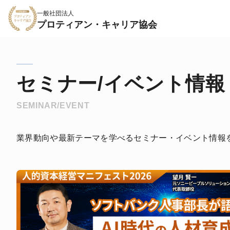
一般社団法人
プロティアン・キャリア協会
セミナー/イベント情報
SEMINAR/EVENT
業界動向や最新テーマを学べるセミナー・イベント情報