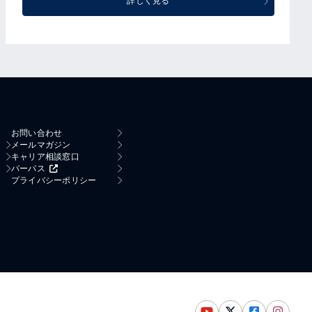
詳しく見る
お問い合わせ
メールマガジン
キャリア相談窓口
パーパス
プライバシーポリシー