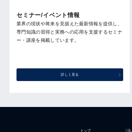
セミナー/イベント情報
業界の現状や将来を見据えた最新情報を提供し、
専門知識の習得と実務への応用を支援するセミナ
ー・講座を掲載しています。
詳しく見る
トップ
法