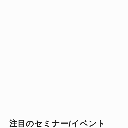
注目のセミナー/イベント