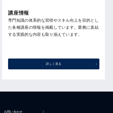
講座情報
専門知識の体系的な習得やスキル向上を目的とし
た各種講座の情報を掲載しています。業務に直結
する実践的な内容も取り揃えています。
詳しく見る
お問い合わせ