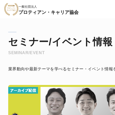
一般社団法人
プロティアン・キャリア協会
セミナー/イベント情報
SEMINAR/EVENT
業界動向や最新テーマを学べるセミナー・イベント情報