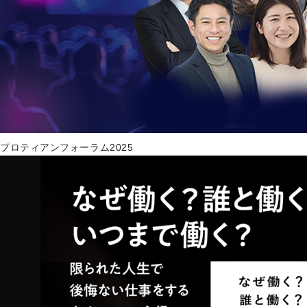
プロティアンフォーラム2025