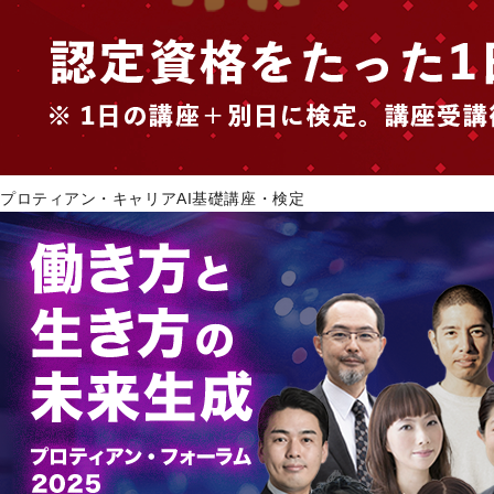
プロティアン・キャリアAI基礎講座・検定