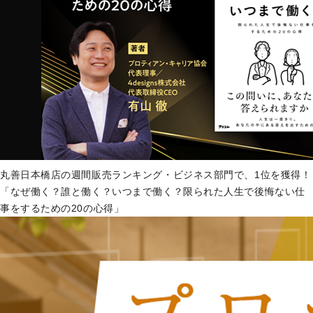
丸善日本橋店の週間販売ランキング・ビジネス部門で、1位を獲得！
「なぜ働く？誰と働く？いつまで働く？限られた人生で後悔ない仕
事をするための20の心得」