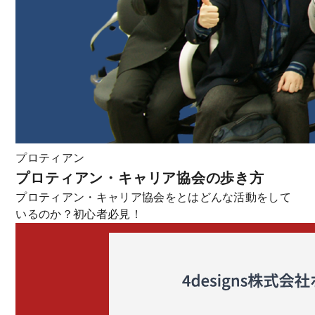
プロティアン
プロティアン・キャリア協会の歩き方
プロティアン・キャリア協会をとはどんな活動をして
いるのか？初心者必見！