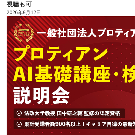
視聴も可
2026年9月12日