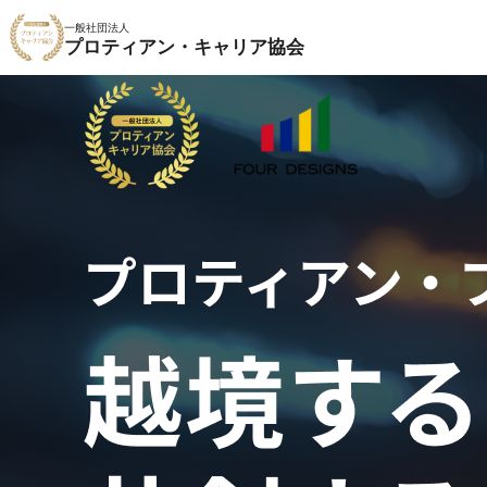
一般社団法人
プロティアン・キャリア協会