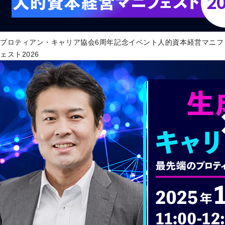
プロティアン・キャリア協会6周年記念イベント人的資本経営マニフ
ェスト2026