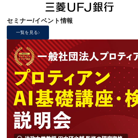
セミナー/イベント情報
一覧を見る