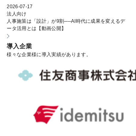
2026-07-17
法人向け
人事施策は「設計」が9割──AI時代に成果を変えるデ
ータ活用とは【動画公開】
導入企業
様々な企業様に導入実績があります。