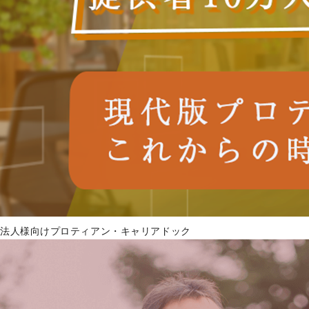
法人様向けプロティアン・キャリアドック