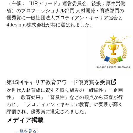
（主催：「HRアワード」運営委員会、後援：厚生労働
省）のプロフェッショナル部門 人材開発・育成部門の
優秀賞に一般社団法人プロティアン・キャリア協会と
4designs株式会社が共に選ばれました。
第15回キャリア教育アワード優秀賞を受賞
次世代人材育成に資する取り組みの「継続性」「企画
性」「教育効果」「普及性」などの観点から審査が行
われ、「プロティアン・キャリア教育」の実践が高く
評価され、優秀賞に選定されました。
メディア掲載
一覧を見る