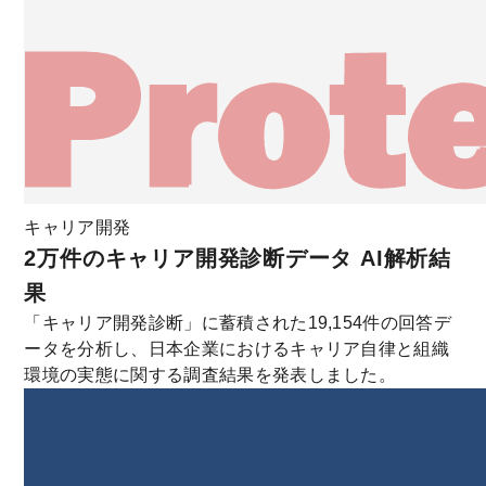
キャリア開発
2万件のキャリア開発診断データ AI解析結
果
「キャリア開発診断」に蓄積された19,154件の回答デ
ータを分析し、日本企業におけるキャリア自律と組織
環境の実態に関する調査結果を発表しました。