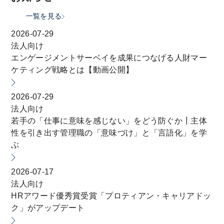
一覧を見る
2026-07-29
法人向け
エンゲージメントサーベイを成果につなげる人財マー
ケティング戦略とは【動画公開】
2026-07-29
法人向け
若手の「仕事に意味を感じない」をどう防ぐか┃主体
性を引き出す管理職の「意味づけ」と「言語化」を学
ぶ
2026-07-17
法人向け
HRアワード優秀賞受賞「プロティアン・キャリアドッ
ク」がアップデート