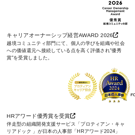
キャリアオーナーシップ経営AWARD 2026
越境コミュニティ部門にて、個人の学びを組織や社会
への価値還元へ接続している点を高く評価され”優秀
賞”を受賞しました。
HRアワード優秀賞を受賞
伴走型の組織開発支援サービス「プロティアン・キャ
リアドック 」が日本の人事部「HRアワード2024」