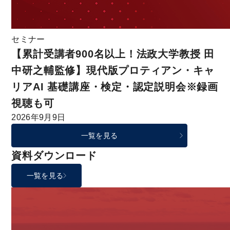
セミナー
【累計受講者900名以上！法政大学教授 田
中研之輔監修】現代版プロティアン・キャ
リアAI 基礎講座・検定・認定説明会※録画
視聴も可
2026年9月9日
一覧を見る
資料ダウンロード
一覧を見る