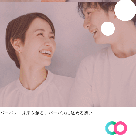
パーパス「未来を創る」パーパスに込める想い