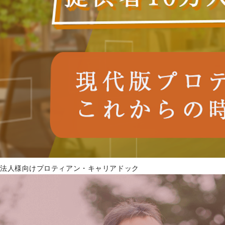
法人様向けプロティアン・キャリアドック