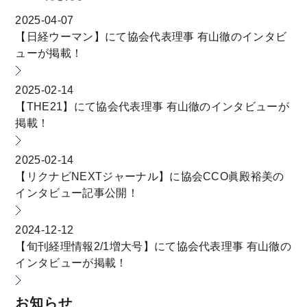
2025-04-07
【日経ウーマン】にて協会代表理事 有山徹のインタビ
ューが掲載！
2025-02-14
【THE21】にて協会代表理事 有山徹のインタビューが
掲載！
2025-02-14
【リクナビNEXTジャーナル】に協会CCO眞殿裕美の
インタビュー記事公開！
2024-12-12
【旬刊経理情報2/1増大号】にて協会代表理事 有山徹の
インタビューが掲載！
お知らせ