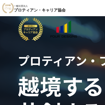
一般社団法人
プロティアン・キャリア協会