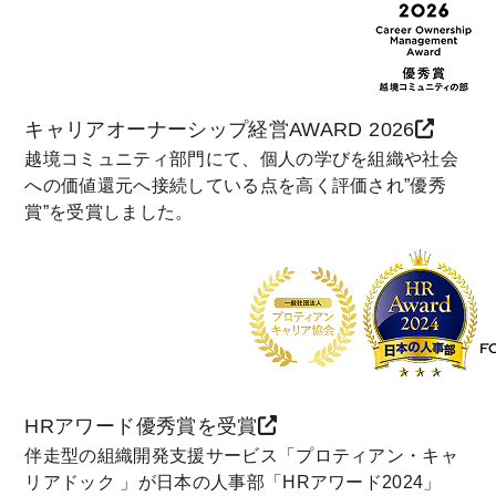
キャリアオーナーシップ経営AWARD 2026
越境コミュニティ部門にて、個人の学びを組織や社会
への価値還元へ接続している点を高く評価され”優秀
賞”を受賞しました。
HRアワード優秀賞を受賞
伴走型の組織開発支援サービス「プロティアン・キャ
リアドック 」が日本の人事部「HRアワード2024」