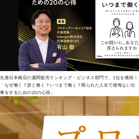
丸善日本橋店の週間販売ランキング・ビジネス部門で、1位を獲得！
「なぜ働く？誰と働く？いつまで働く？限られた人生で後悔ない仕
事をするための20の心得」