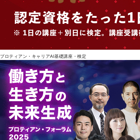
プロティアン・キャリアAI基礎講座・検定