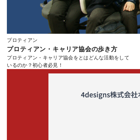
プロティアン
プロティアン・キャリア協会の歩き方
プロティアン・キャリア協会をとはどんな活動をして
いるのか？初心者必見！