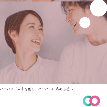
パーパス「未来を創る」パーパスに込める想い