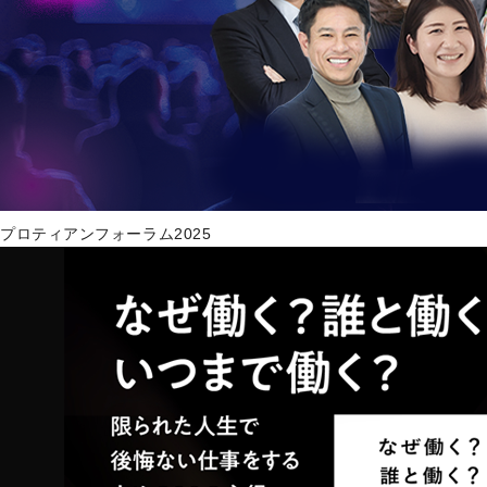
プロティアンフォーラム2025