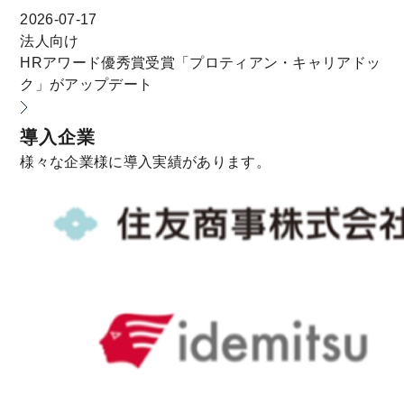
2026-07-17
法人向け
HRアワード優秀賞受賞「プロティアン・キャリアドッ
ク」がアップデート
導入企業
様々な企業様に導入実績があります。