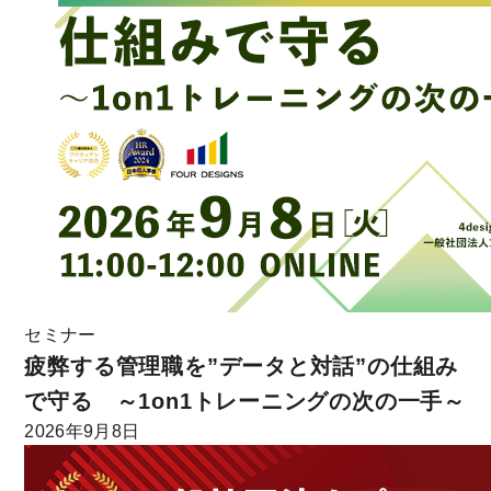
セミナー
疲弊する管理職を”データと対話”の仕組み
で守る ～1on1トレーニングの次の一手～
2026年9月8日