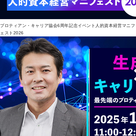
プロティアン・キャリア協会6周年記念イベント人的資本経営マニフ
ェスト2026