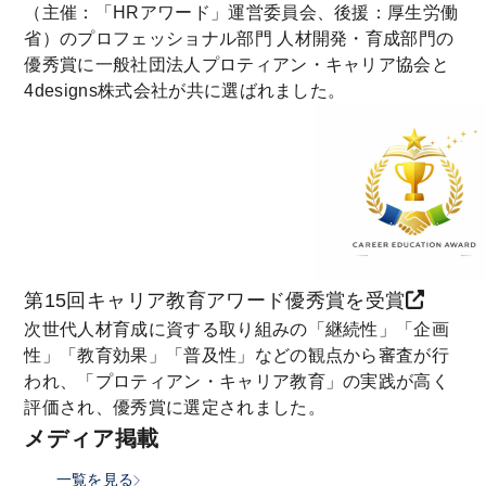
（主催：「HRアワード」運営委員会、後援：厚生労働
省）のプロフェッショナル部門 人材開発・育成部門の
優秀賞に一般社団法人プロティアン・キャリア協会と
4designs株式会社が共に選ばれました。
第15回キャリア教育アワード優秀賞を受賞
次世代人材育成に資する取り組みの「継続性」「企画
性」「教育効果」「普及性」などの観点から審査が行
われ、「プロティアン・キャリア教育」の実践が高く
評価され、優秀賞に選定されました。
メディア掲載
一覧を見る