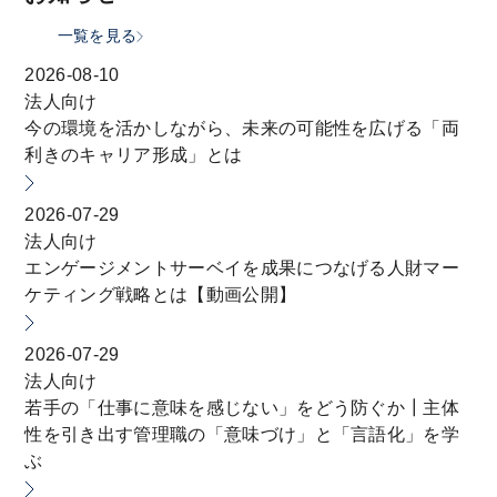
一覧を見る
2026-08-10
法人向け
今の環境を活かしながら、未来の可能性を広げる「両
利きのキャリア形成」とは
2026-07-29
法人向け
エンゲージメントサーベイを成果につなげる人財マー
ケティング戦略とは【動画公開】
2026-07-29
法人向け
若手の「仕事に意味を感じない」をどう防ぐか┃主体
性を引き出す管理職の「意味づけ」と「言語化」を学
ぶ