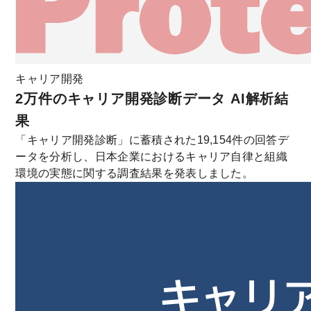
キャリア開発
2万件のキャリア開発診断データ AI解析結
果
「キャリア開発診断」に蓄積された19,154件の回答デ
ータを分析し、日本企業におけるキャリア自律と組織
環境の実態に関する調査結果を発表しました。