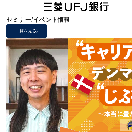
セミナー/イベント情報
一覧を見る