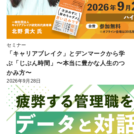
セミナー
「キャリアブレイク」とデンマークから学
ぶ「じぶん時間」〜本当に豊かな人生のつ
かみ方〜
2026年9月28日