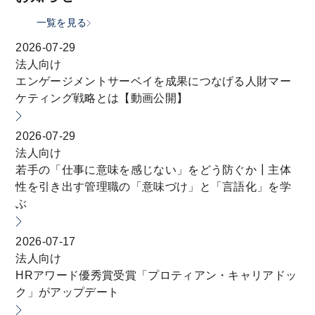
一覧を見る
2026-07-29
法人向け
エンゲージメントサーベイを成果につなげる人財マー
ケティング戦略とは【動画公開】
2026-07-29
法人向け
若手の「仕事に意味を感じない」をどう防ぐか┃主体
性を引き出す管理職の「意味づけ」と「言語化」を学
ぶ
2026-07-17
法人向け
HRアワード優秀賞受賞「プロティアン・キャリアドッ
ク」がアップデート