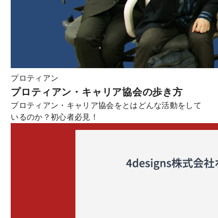
プロティアン
プロティアン・キャリア協会の歩き方
プロティアン・キャリア協会をとはどんな活動をして
いるのか？初心者必見！