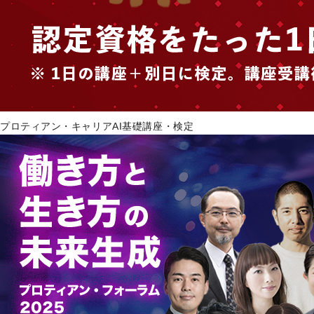
プロティアン・キャリアAI基礎講座・検定