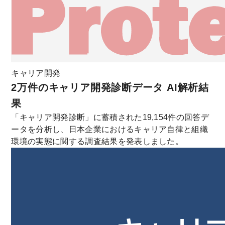
キャリア開発
2万件のキャリア開発診断データ AI解析結
果
「キャリア開発診断」に蓄積された19,154件の回答デ
ータを分析し、日本企業におけるキャリア自律と組織
環境の実態に関する調査結果を発表しました。