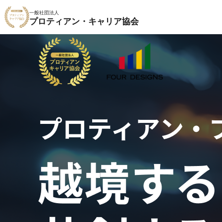
一般社団法人
プロティアン・キャリア協会