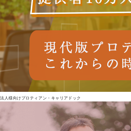
法人様向けプロティアン・キャリアドック