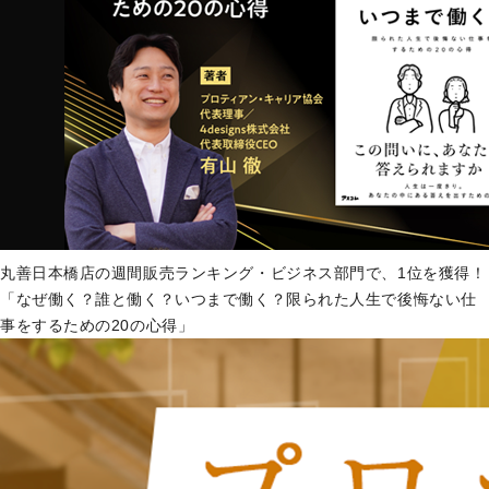
丸善日本橋店の週間販売ランキング・ビジネス部門で、1位を獲得！
「なぜ働く？誰と働く？いつまで働く？限られた人生で後悔ない仕
事をするための20の心得」