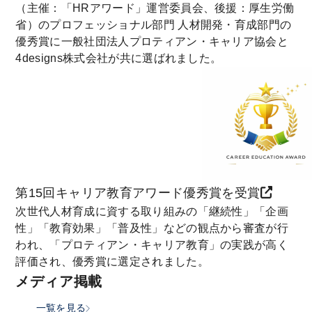
（主催：「HRアワード」運営委員会、後援：厚生労働
省）のプロフェッショナル部門 人材開発・育成部門の
優秀賞に一般社団法人プロティアン・キャリア協会と
4designs株式会社が共に選ばれました。
第15回キャリア教育アワード優秀賞を受賞
次世代人材育成に資する取り組みの「継続性」「企画
性」「教育効果」「普及性」などの観点から審査が行
われ、「プロティアン・キャリア教育」の実践が高く
評価され、優秀賞に選定されました。
メディア掲載
一覧を見る