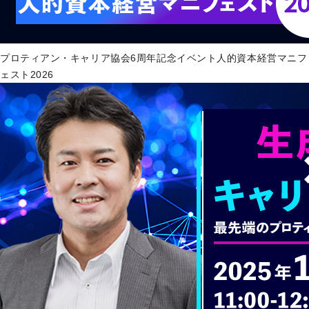
プロティアン・キャリア協会6周年記念イベント人的資本経営マニフ
ェスト2026