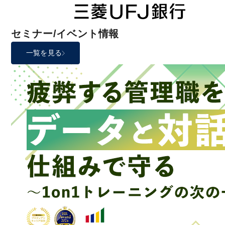
セミナー/イベント情報
一覧を見る