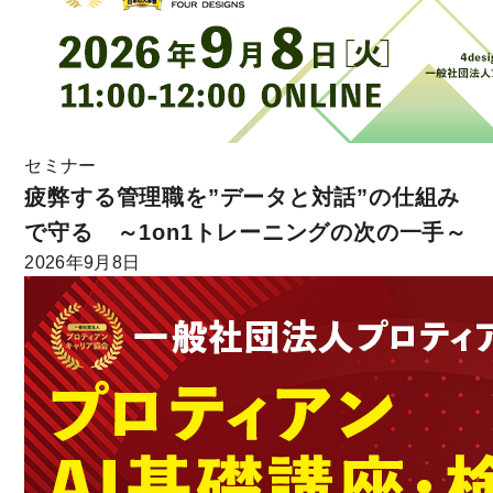
セミナー
疲弊する管理職を”データと対話”の仕組み
で守る ～1on1トレーニングの次の一手～
2026年9月8日