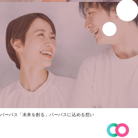
パーパス「未来を創る」パーパスに込める想い