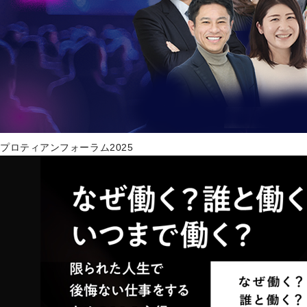
プロティアンフォーラム2025