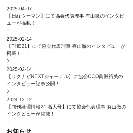
2025-04-07
【日経ウーマン】にて協会代表理事 有山徹のインタビ
ューが掲載！
2025-02-14
【THE21】にて協会代表理事 有山徹のインタビューが
掲載！
2025-02-14
【リクナビNEXTジャーナル】に協会CCO眞殿裕美の
インタビュー記事公開！
2024-12-12
【旬刊経理情報2/1増大号】にて協会代表理事 有山徹の
インタビューが掲載！
お知らせ