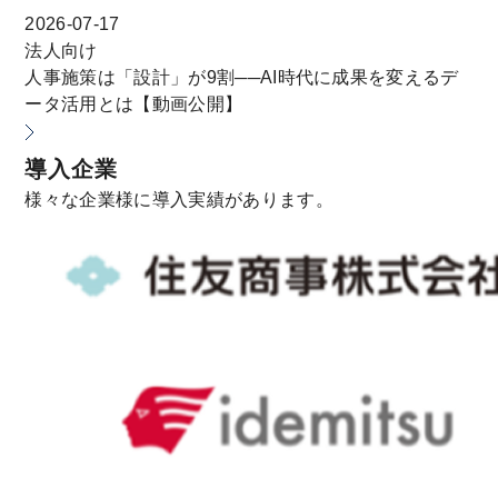
2026-07-17
法人向け
人事施策は「設計」が9割──AI時代に成果を変えるデ
ータ活用とは【動画公開】
導入企業
様々な企業様に導入実績があります。