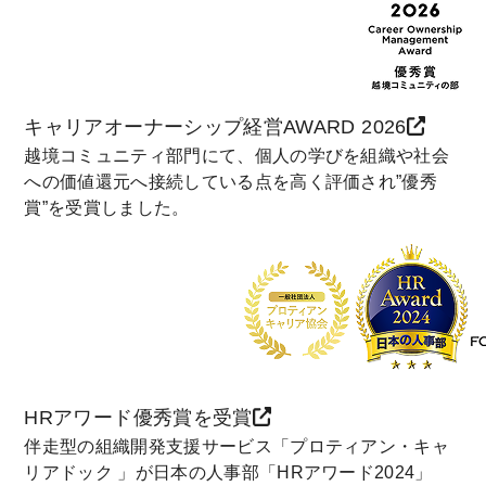
キャリアオーナーシップ経営AWARD 2026
越境コミュニティ部門にて、個人の学びを組織や社会
への価値還元へ接続している点を高く評価され”優秀
賞”を受賞しました。
HRアワード優秀賞を受賞
伴走型の組織開発支援サービス「プロティアン・キャ
リアドック 」が日本の人事部「HRアワード2024」