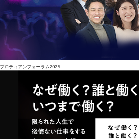
プロティアンフォーラム2025