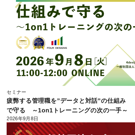
セミナー
疲弊する管理職を”データと対話”の仕組み
で守る ～1on1トレーニングの次の一手～
2026年9月8日