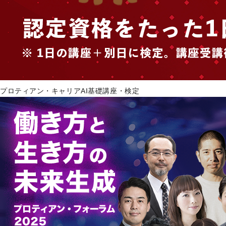
プロティアン・キャリアAI基礎講座・検定