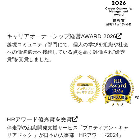
キャリアオーナーシップ経営AWARD 2026
越境コミュニティ部門にて、個人の学びを組織や社会
への価値還元へ接続している点を高く評価され”優秀
賞”を受賞しました。
HRアワード優秀賞を受賞
伴走型の組織開発支援サービス「プロティアン・キャ
リアドック 」が日本の人事部「HRアワード2024」