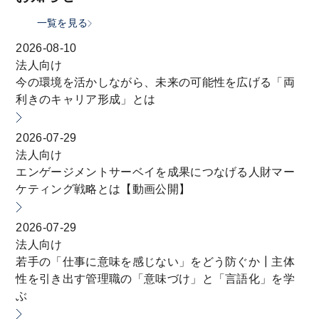
一覧を見る
2026-08-10
法人向け
今の環境を活かしながら、未来の可能性を広げる「両
利きのキャリア形成」とは
2026-07-29
法人向け
エンゲージメントサーベイを成果につなげる人財マー
ケティング戦略とは【動画公開】
2026-07-29
法人向け
若手の「仕事に意味を感じない」をどう防ぐか┃主体
性を引き出す管理職の「意味づけ」と「言語化」を学
ぶ