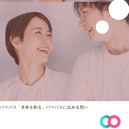
パーパス「未来を創る」パーパスに込める想い