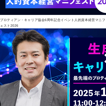
プロティアン・キャリア協会6周年記念イベント人的資本経営マニフ
ェスト2026