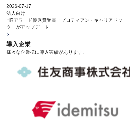
2026-07-17
法人向け
HRアワード優秀賞受賞「プロティアン・キャリアドッ
ク」がアップデート
導入企業
様々な企業様に導入実績があります。