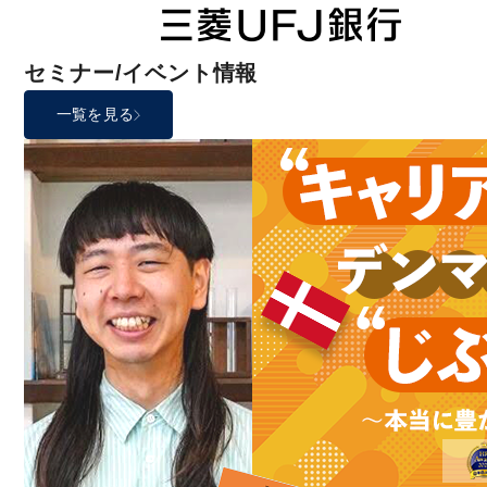
セミナー/イベント情報
一覧を見る