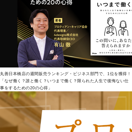
丸善日本橋店の週間販売ランキング・ビジネス部門で、1位を獲得！
「なぜ働く？誰と働く？いつまで働く？限られた人生で後悔ない仕
事をするための20の心得」