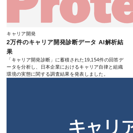
キャリア開発
2万件のキャリア開発診断データ AI解析結
果
「キャリア開発診断」に蓄積された19,154件の回答デ
ータを分析し、日本企業におけるキャリア自律と組織
環境の実態に関する調査結果を発表しました。