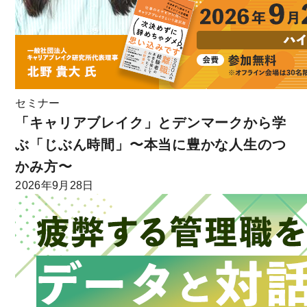
セミナー
「キャリアブレイク」とデンマークから学
ぶ「じぶん時間」〜本当に豊かな人生のつ
かみ方〜
2026年9月28日