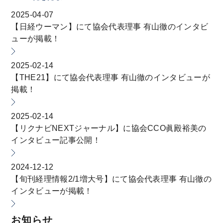
2025-04-07
【日経ウーマン】にて協会代表理事 有山徹のインタビ
ューが掲載！
2025-02-14
【THE21】にて協会代表理事 有山徹のインタビューが
掲載！
2025-02-14
【リクナビNEXTジャーナル】に協会CCO眞殿裕美の
インタビュー記事公開！
2024-12-12
【旬刊経理情報2/1増大号】にて協会代表理事 有山徹の
インタビューが掲載！
お知らせ