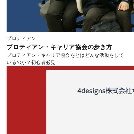
プロティアン
プロティアン・キャリア協会の歩き方
プロティアン・キャリア協会をとはどんな活動をして
いるのか？初心者必見！