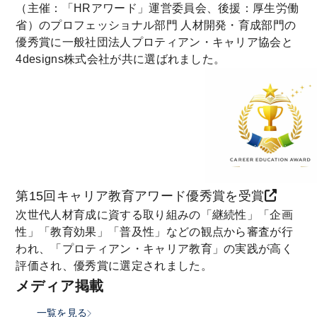
（主催：「HRアワード」運営委員会、後援：厚生労働
省）のプロフェッショナル部門 人材開発・育成部門の
優秀賞に一般社団法人プロティアン・キャリア協会と
4designs株式会社が共に選ばれました。
第15回キャリア教育アワード優秀賞を受賞
次世代人材育成に資する取り組みの「継続性」「企画
性」「教育効果」「普及性」などの観点から審査が行
われ、「プロティアン・キャリア教育」の実践が高く
評価され、優秀賞に選定されました。
メディア掲載
一覧を見る