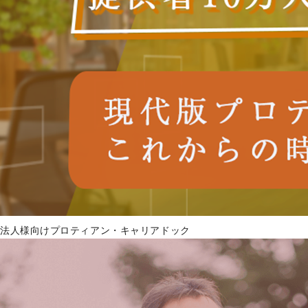
法人様向けプロティアン・キャリアドック