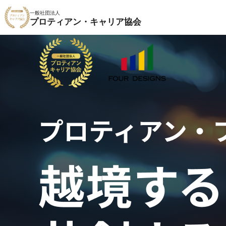
一般社団法人
プロティアン・キャリア協会