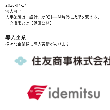
2026-07-17
法人向け
人事施策は「設計」が9割──AI時代に成果を変えるデ
ータ活用とは【動画公開】
導入企業
様々な企業様に導入実績があります。