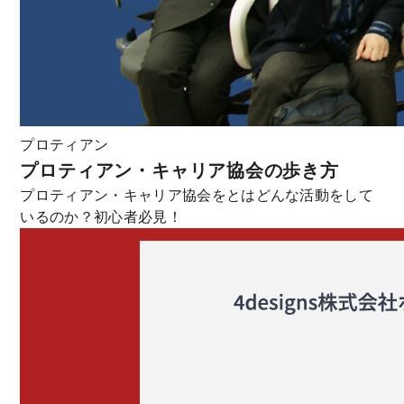
プロティアン
プロティアン・キャリア協会の歩き方
プロティアン・キャリア協会をとはどんな活動をして
いるのか？初心者必見！