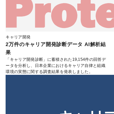
キャリア開発
2万件のキャリア開発診断データ AI解析結
果
「キャリア開発診断」に蓄積された19,154件の回答デ
ータを分析し、日本企業におけるキャリア自律と組織
環境の実態に関する調査結果を発表しました。