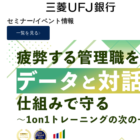
セミナー/イベント情報
一覧を見る