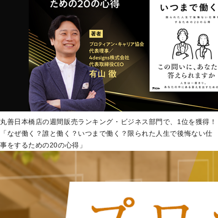
丸善日本橋店の週間販売ランキング・ビジネス部門で、1位を獲得！
「なぜ働く？誰と働く？いつまで働く？限られた人生で後悔ない仕
事をするための20の心得」