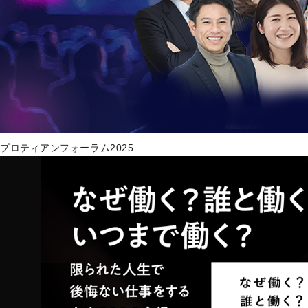
プロティアンフォーラム2025