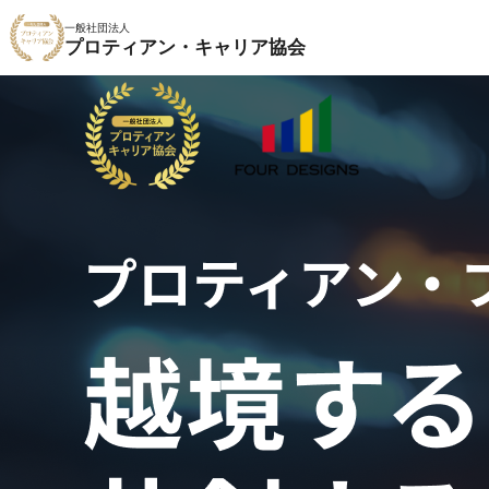
一般社団法人
プロティアン・キャリア協会