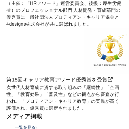
（主催：「HRアワード」運営委員会、後援：厚生労働
省）のプロフェッショナル部門 人材開発・育成部門の
優秀賞に一般社団法人プロティアン・キャリア協会と
4designs株式会社が共に選ばれました。
第15回キャリア教育アワード優秀賞を受賞
次世代人材育成に資する取り組みの「継続性」「企画
性」「教育効果」「普及性」などの観点から審査が行
われ、「プロティアン・キャリア教育」の実践が高く
評価され、優秀賞に選定されました。
メディア掲載
一覧を見る