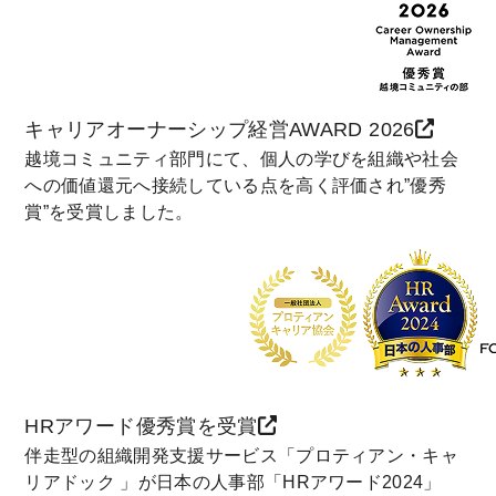
キャリアオーナーシップ経営AWARD 2026
越境コミュニティ部門にて、個人の学びを組織や社会
への価値還元へ接続している点を高く評価され”優秀
賞”を受賞しました。
HRアワード優秀賞を受賞
伴走型の組織開発支援サービス「プロティアン・キャ
リアドック 」が日本の人事部「HRアワード2024」