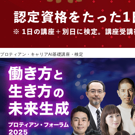
プロティアン・キャリアAI基礎講座・検定