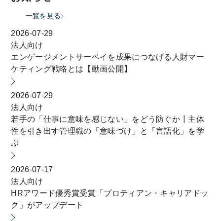
一覧を見る
2026-07-29
法人向け
エンゲージメントサーベイを成果につなげる人財マー
ケティング戦略とは【動画公開】
2026-07-29
法人向け
若手の「仕事に意味を感じない」をどう防ぐか┃主体
性を引き出す管理職の「意味づけ」と「言語化」を学
ぶ
2026-07-17
法人向け
HRアワード優秀賞受賞「プロティアン・キャリアドッ
ク」がアップデート