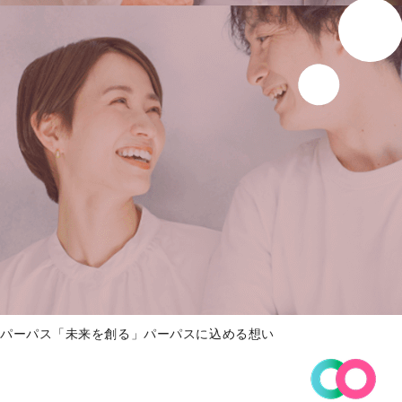
パーパス「未来を創る」パーパスに込める想い