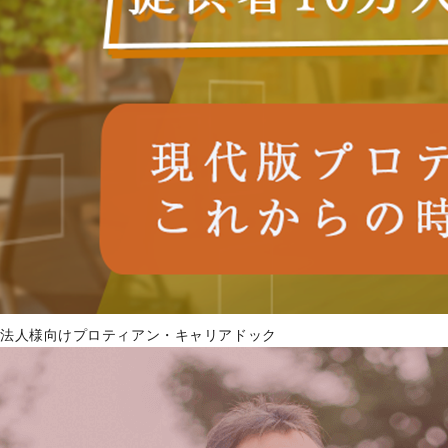
法人様向けプロティアン・キャリアドック