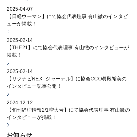
2025-04-07
【日経ウーマン】にて協会代表理事 有山徹のインタビ
ューが掲載！
2025-02-14
【THE21】にて協会代表理事 有山徹のインタビューが
掲載！
2025-02-14
【リクナビNEXTジャーナル】に協会CCO眞殿裕美の
インタビュー記事公開！
2024-12-12
【旬刊経理情報2/1増大号】にて協会代表理事 有山徹の
インタビューが掲載！
お知らせ