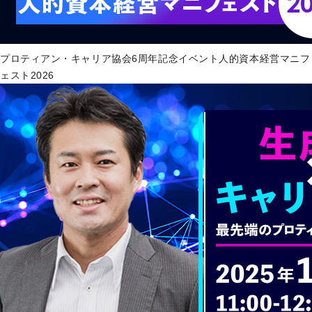
プロティアン・キャリア協会6周年記念イベント人的資本経営マニフ
ェスト2026