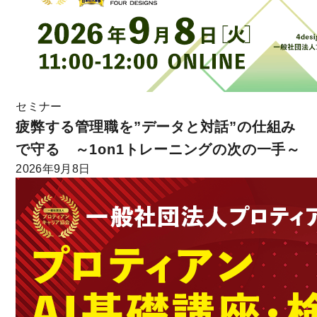
セミナー
疲弊する管理職を”データと対話”の仕組み
で守る ～1on1トレーニングの次の一手～
2026年9月8日