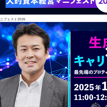
ニフェスト2026