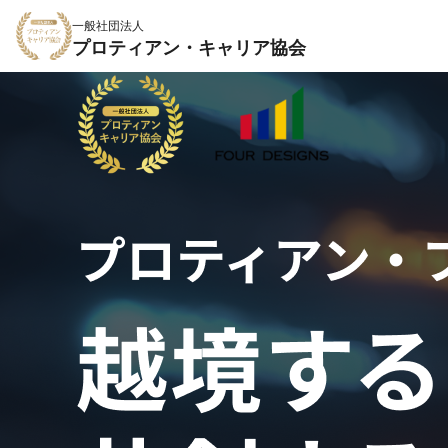
一般社団法人
プロティアン・キャリア協会