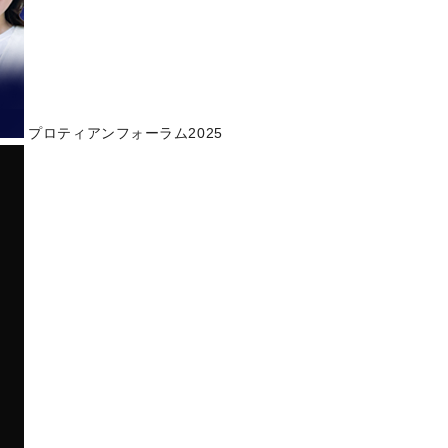
プロティアンフォーラム2025