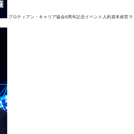
プロティアン・キャリア協会6周年記念イベント人的資本経営マ