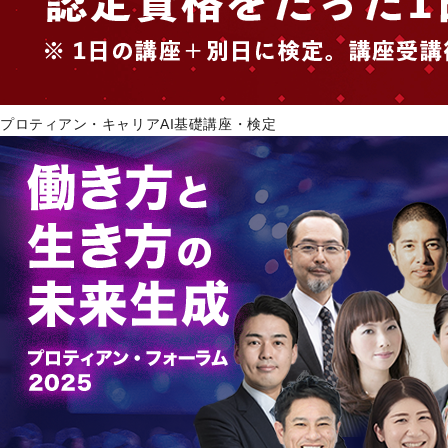
プロティアン・キャリアAI基礎講座・検定