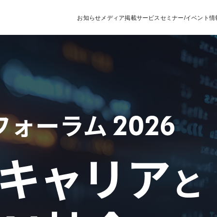
お知らせ
メディア掲載
サービス
セミナー/イベント情